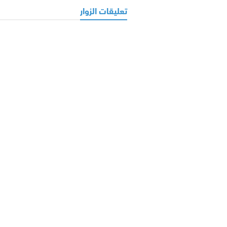
تعليقات الزوار