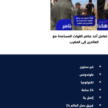
تعامل أحد عناصر القوات المساعدة مع
العائدين إلى المغرب
خبر سخون
طوندونس
تكنولوجيا
24 ساعة
إتصل بنا
فريـق عمل العالم 24