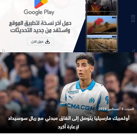
السبت 8 أغسطس 2026
أولمبيك مارسيليا يتوصل إلى اتفاق مبدئي مع ريال سوسيداد
لإعارة أكرد