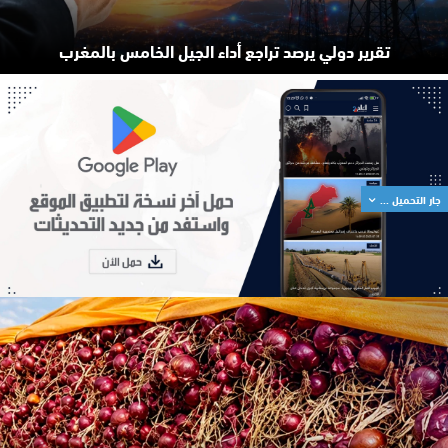
تقرير دولي يرصد تراجع أداء الجيل الخامس بالمغرب
جار التحميل ...