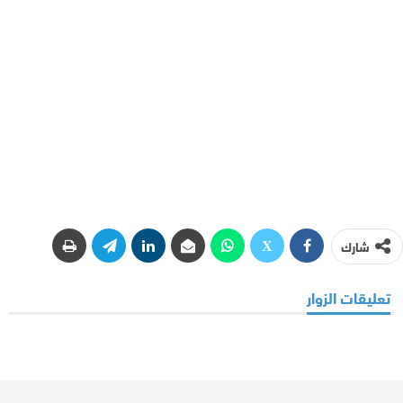
شارك
تعليقات الزوار