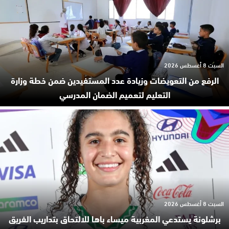
السبت 8 أغسطس 2026
الرفع من التعويضات وزيادة عدد المستفيدين ضمن خطة وزارة
التعليم لتعميم الضمان المدرسي
السبت 8 أغسطس 2026
برشلونة يستدعي المغربية ميساء باها للالتحاق بتداريب الفريق