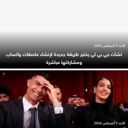
الأحد 9 أغسطس 2026
تشات جي بي تي يختبر طريقة جديدة لإنشاء ملصقات واتساب
ومشاركتها مباشرة
الأحد 9 أغسطس 2026