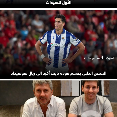
الأول للسيدات
السبت 8 أغسطس 2026
الفحص الطبي يحسم عودة نايف أكرد إلى ريال سوسيداد