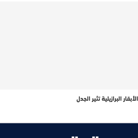
الأبقار البرازيلية تثير الجدل