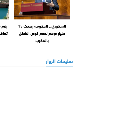
السكوري.. الحكومة رصدت 15
رغم م
مليار درهم لدعم فرص الشغل
تحافظ
بالمغرب
تعليقات الزوار