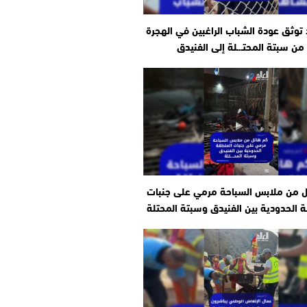
وثق عودة الشباب الراغبين في الهجرة
من سبتة المحتـ.ـلة إلى الفنيدق
ل من ملابس السباحة مرمي على جنبات
 الحدودية بين الفنيدق وسبتة المحتلة