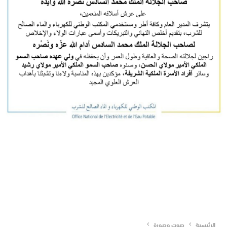
الرئيسية
صوت وصورة