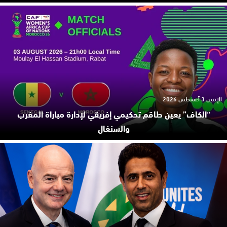
الإثنين 3 أغسطس 2026
“الكاف” يعين طاقم تحكيمي إفريقي لإدارة مباراة المغرب
والسنغال