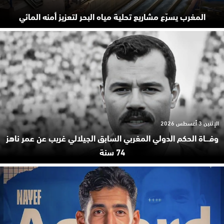
المغرب يسرّع مشاريع تحلية مياه البحر لتعزيز أمنه المائي
الإثنين 3 أغسطس 2026
وفـ.ـاة الحكم الدولي المغربي السابق الجيلالي غريب عن عمر ناهز
74 سنة