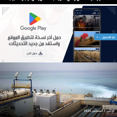
جار التحميل ...
الإثنين 3 أغسطس 2026