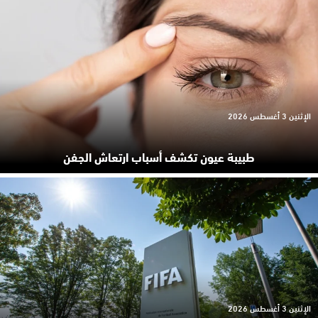
الإثنين 3 أغسطس 2026
طبيبة عيون تكشف أسباب ارتعاش الجفن
الإثنين 3 أغسطس 2026