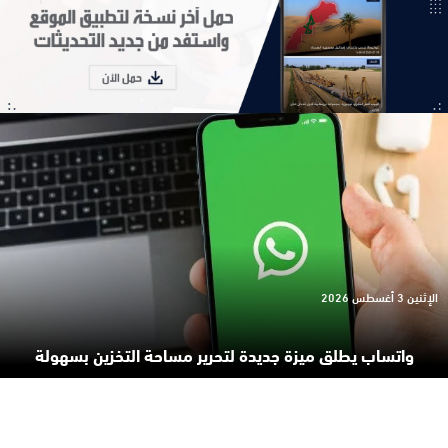
الإثنين 3 أغسطس 2026
واتساب يطلق ميزة جديدة لتحرير مساحة التخزين بسهولة