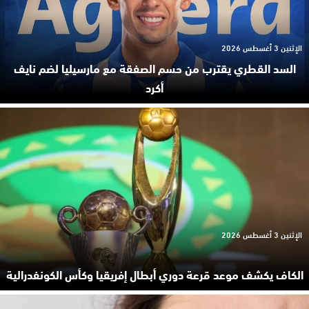
الإثنين 3 أغسطس 2026
السد القطري يقترب من حسم الصفقة مع مارسيليا لضم نايف
أكرد
الإثنين 3 أغسطس 2026
الكاف يكشف موعد قرعة دوري أبطال إفريقيا وكأس الكونفدرالية