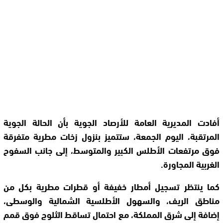
أفادت المديرية العامة للأرصاد الجوية بأن الحالة الجوية
المرتقبة، اليوم الجمعة، ستتميز بنزول زخات مطرية متفرقة
فوق مرتفعات الأطلس الكبير والمتوسط، إلى جانب السفوح
الغربية المجاورة.
كما ينتظر تسجيل أمطار خفيفة أو قطرات مطرية بكل من
مناطق الريف، والسهول الأطلسية الشمالية والوسطى،
إضافة إلى شرق المملكة، مع احتمال تساقط الثلوج فوق قمم