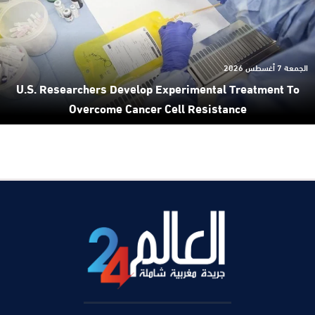
الجمعة 7 أغسطس 2026
U.S. Researchers Develop Experimental Treatment To
Overcome Cancer Cell Resistance