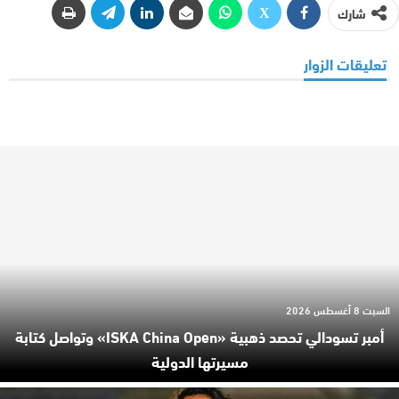
شارك
تعليقات الزوار
السبت 8 أغسطس 2026
أمبر تسودالي تحصد ذهبية «ISKA China Open» وتواصل كتابة
مسيرتها الدولية