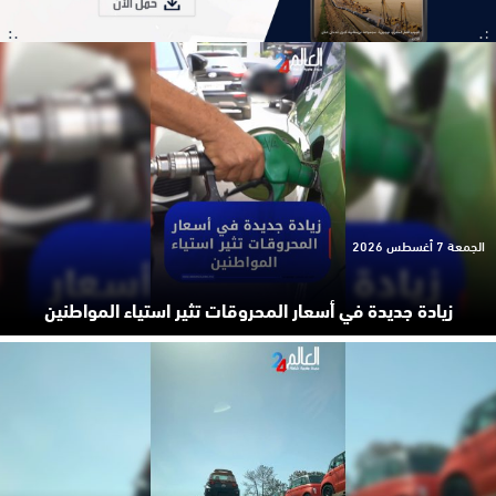
الجمعة 7 أغسطس 2026
زيادة جديدة في أسعار المحروقات تثير استياء المواطنين