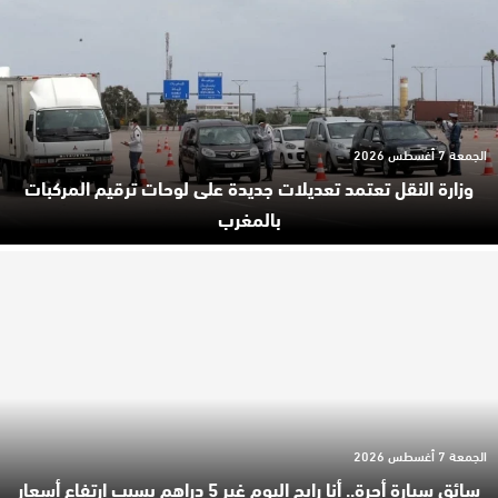
الجمعة 7 أغسطس 2026
وزارة النقل تعتمد تعديلات جديدة على لوحات ترقيم المركبات
بالمغرب
الجمعة 7 أغسطس 2026
سائق سيارة أجرة.. أنا رابح اليوم غير 5 دراهم بسبب ارتفاع أسعار