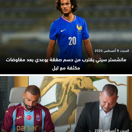
السبت 8 أغسطس 2026
مانشستر سيتي يقترب من حسم صفقة بوعدي بعد مفاوضات
مكثفة مع ليل
السبت 8 أغسطس 2026