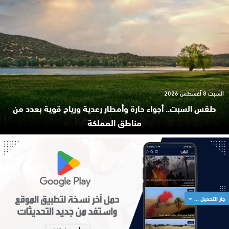
السبت 8 أغسطس 2026
طقس السبت.. أجواء حارة وأمطار رعدية ورياح قوية بعدد من
مناطق المملكة
جار التحميل ...