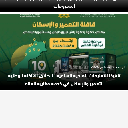
المحروقات
الجمعة 7 أغسطس 2026
تنفيذا للتعليمات الملكية السامية.. انطلاق القافلة الوطنية
“التعمير والإسكان في خدمة مغاربة العالم”