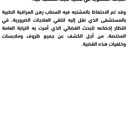
وقد تم الاحتفاظ بالمشتبه فيه المصاب رهن المراقبة الطبية
بالمستشفى الذي نقل إليه لتلقي العلاجات الضرورية، في
انتظار إخضاعه للبحث القضائي الذي أمرت به النيابة العامة
المختصة، من أجل الكشف عن جميع ظروف وملابسات
وخلفيات هذه القضية.