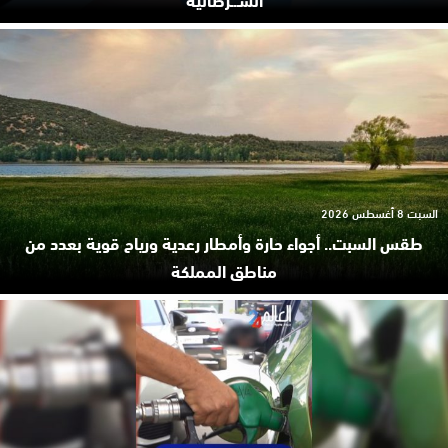
السبت 8 أغسطس 2026
طقس السبت.. أجواء حارة وأمطار رعدية ورياح قوية بعدد من
مناطق المملكة