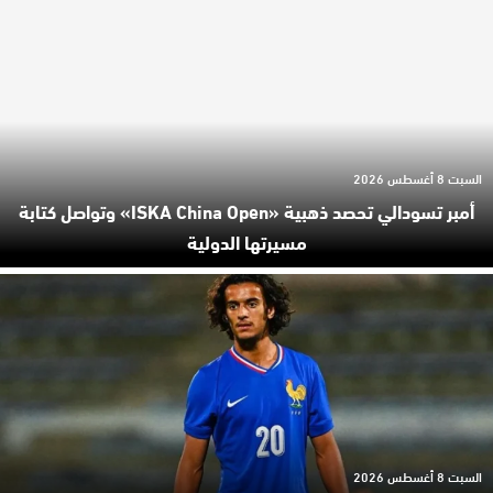
السبت 8 أغسطس 2026
أمبر تسودالي تحصد ذهبية «ISKA China Open» وتواصل كتابة
مسيرتها الدولية
السبت 8 أغسطس 2026