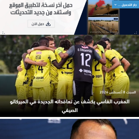
جار التحميل ...
السبت 8 أغسطس 2026
المغرب الفاسي يكشف عن تعاقداته الجديدة في الميركاتو
الصيفي