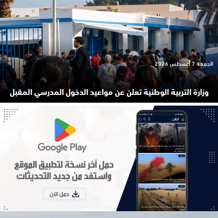
الجمعة 7 أغسطس 2026
وزارة التربية الوطنية تعلن عن مواعيد الدخول المدرسي المقبل