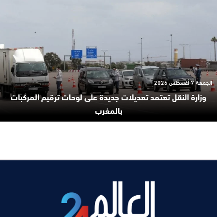
الجمعة 7 أغسطس 2026
وزارة النقل تعتمد تعديلات جديدة على لوحات ترقيم المركبات
بالمغرب