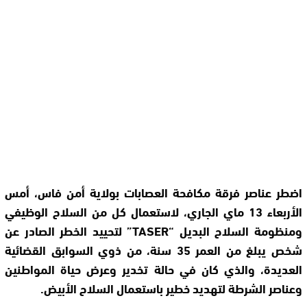
اضطر عناصر فرقة مكافحة العصابات بولاية أمن فاس، أمس
الأربعاء 13 ماي الجاري، لاستعمال كل من السلاح الوظيفي
ومنظومة السلاح البديل “TASER” لتحييد الخطر الصادر عن
شخص يبلغ من العمر 35 سنة، من ذوي السوابق القضائية
العديدة، والذي كان في حالة تخدير وعرض حياة المواطنين
وعناصر الشرطة لتهديد خطير باستعمال السلاح الأبيض.