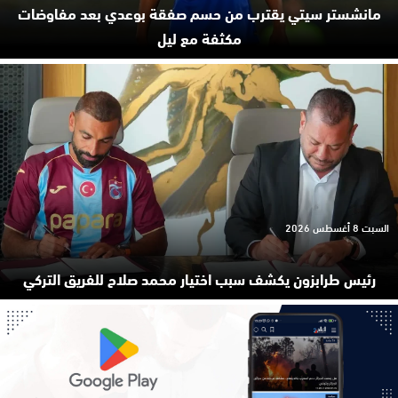
مانشستر سيتي يقترب من حسم صفقة بوعدي بعد مفاوضات
مكثفة مع ليل
السبت 8 أغسطس 2026
رئيس طرابزون يكشف سبب اختيار محمد صلاح للفريق التركي