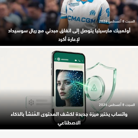
السبت 8 أغسطس 2026
أولمبيك مارسيليا يتوصل إلى اتفاق مبدئي مع ريال سوسيداد
لإعارة أكرد
السبت 8 أغسطس 2026
واتساب يختبر ميزة جديدة لكشف المحتوى المُنشأ بالذكاء
الاصطناعي