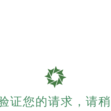
验证您的请求，请