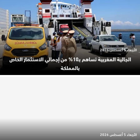
الأربعاء 5 أغسطس 2026
الجالية المغربية تساهم بـ10% من إجمالي الاستثمار الخاص
بالمملكة
الأربعاء 5 أغسطس 2026