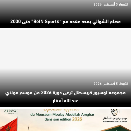
الأربعاء 5 أغسطس 2026
عصام الشوالي يمدد عقده مع “beIN Sports” حتى 2030
الأربعاء 5 أغسطس 2026
مجموعة لوسيور كريسطال ترعى دورة 2026 من موسم مولاي
عبد الله أمغار