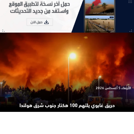
الأربعاء 5 أغسطس 2026
حريق غابوي يلتهم 100 هكتار جنوب شرق هولندا