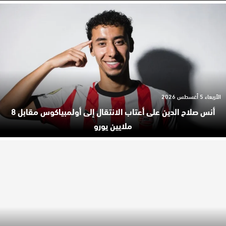
الأربعاء 5 أغسطس 2026
أنس صلاح الدين على أعتاب الانتقال إلى أولمبياكوس مقابل 8
ملايين يورو