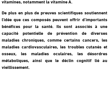
vitamines, notamment la vitamine A.
De plus en plus de preuves scientifiques soutiennent
l’idée que ces composés peuvent offrir d’importants
bénéfices pour la santé. Ils sont associés à une
capacité potentielle de prévention de diverses
maladies chroniques, comme certains cancers, les
maladies cardiovasculaires, les troubles cutanés et
osseux, les maladies oculaires, les désordres
métaboliques, ainsi que le déclin cognitif lié au
vieillissement.