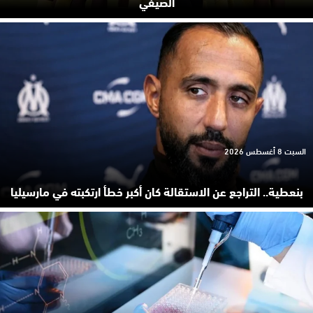
الصيفي
السبت 8 أغسطس 2026
بنعطية.. التراجع عن الاستقالة كان أكبر خطأ ارتكبته في مارسيليا