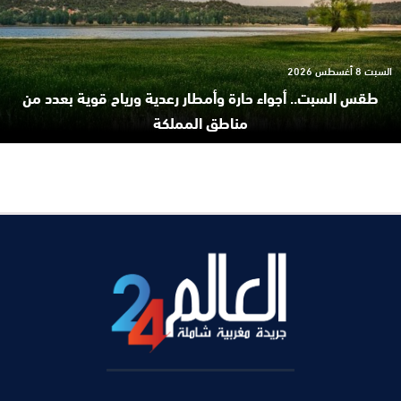
السبت 8 أغسطس 2026
طقس السبت.. أجواء حارة وأمطار رعدية ورياح قوية بعدد من
مناطق المملكة