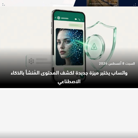
السبت 8 أغسطس 2026
واتساب يختبر ميزة جديدة لكشف المحتوى المُنشأ بالذكاء
الاصطناعي