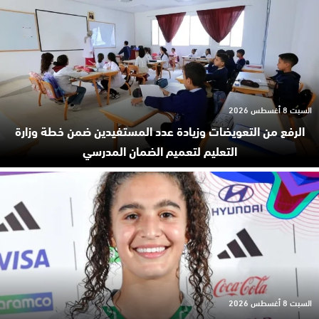
السبت 8 أغسطس 2026
الرفع من التعويضات وزيادة عدد المستفيدين ضمن خطة وزارة
التعليم لتعميم الضمان المدرسي
السبت 8 أغسطس 2026