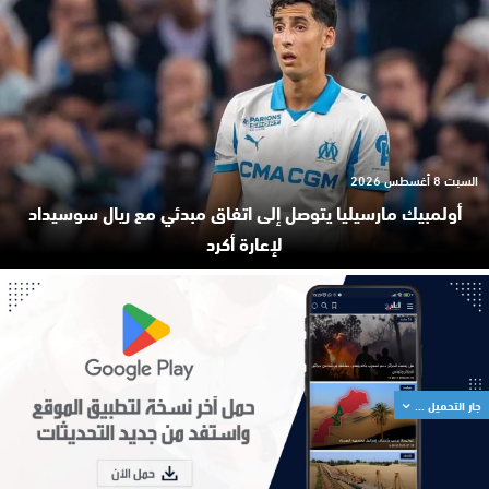
السبت 8 أغسطس 2026
أولمبيك مارسيليا يتوصل إلى اتفاق مبدئي مع ريال سوسيداد
لإعارة أكرد
جار التحميل ...