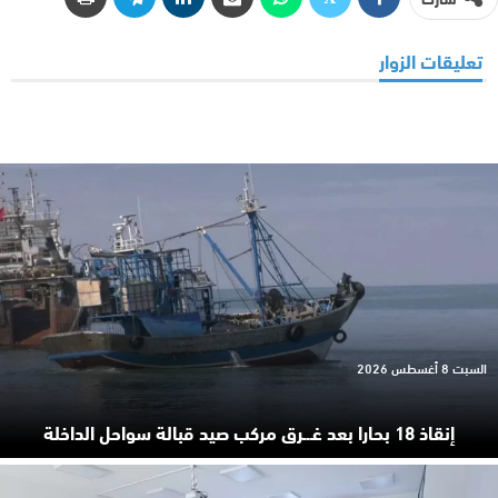
تعليقات الزوار
السبت 8 أغسطس 2026
إنقاذ 18 بحارا بعد غـ.ـرق مركب صيد قبالة سواحل الداخلة