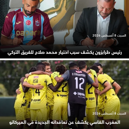
السبت 8 أغسطس 2026
رئيس طرابزون يكشف سبب اختيار محمد صلاح للفريق التركي
السبت 8 أغسطس 2026
المغرب الفاسي يكشف عن تعاقداته الجديدة في الميركاتو