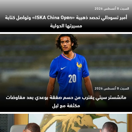
السبت 8 أغسطس 2026
أمبر تسودالي تحصد ذهبية «ISKA China Open» وتواصل كتابة
مسيرتها الدولية
السبت 8 أغسطس 2026
مانشستر سيتي يقترب من حسم صفقة بوعدي بعد مفاوضات
مكثفة مع ليل