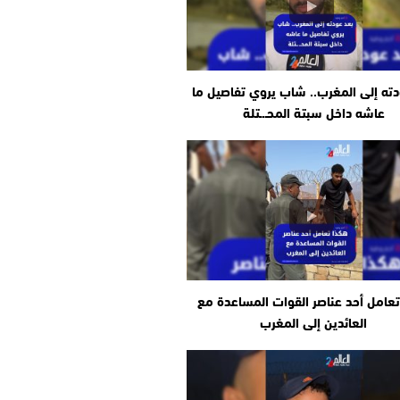
دته إلى المغرب.. شاب يروي تفاصيل ما
عاشه داخل سبتة المحـ.ـتلة
عامل أحد عناصر القوات المساعدة مع
العائدين إلى المغرب