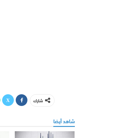
شارك
شاهد أيضا