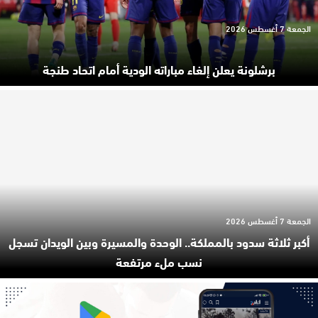
الجمعة 7 أغسطس 2026
برشلونة يعلن إلغاء مباراته الودية أمام اتحاد طنجة
الجمعة 7 أغسطس 2026
أكبر ثلاثة سدود بالمملكة.. الوحدة والمسيرة وبين الويدان تسجل
نسب ملء مرتفعة