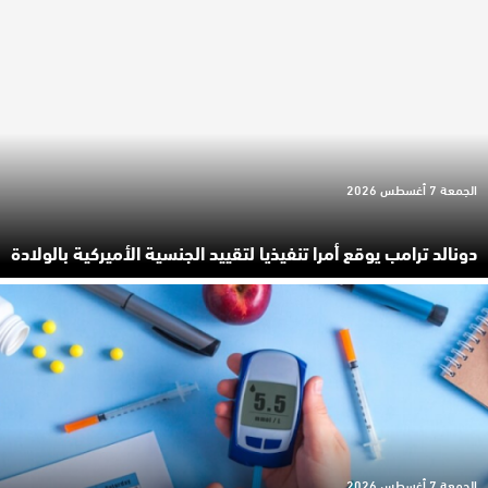
الجمعة 7 أغسطس 2026
دونالد ترامب يوقع أمرا تنفيذيا لتقييد الجنسية الأميركية بالولادة
الجمعة 7 أغسطس 2026