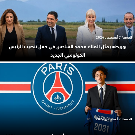
الجمعة 7 أغسطس 2026
بوريطة يمثل الملك محمد السادس في حفل تنصيب الرئيس
الكولومبي الجديد
الجمعة 7 أغسطس 2026