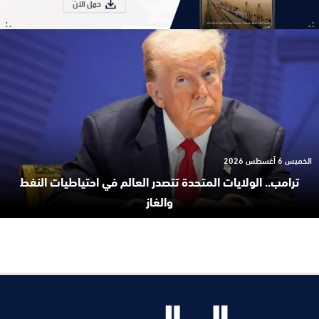
الخميس 6 أغسطس 2026
ترامب.. الولايات المتحدة تتصدر العالم في احتياطيات النفط
والغاز