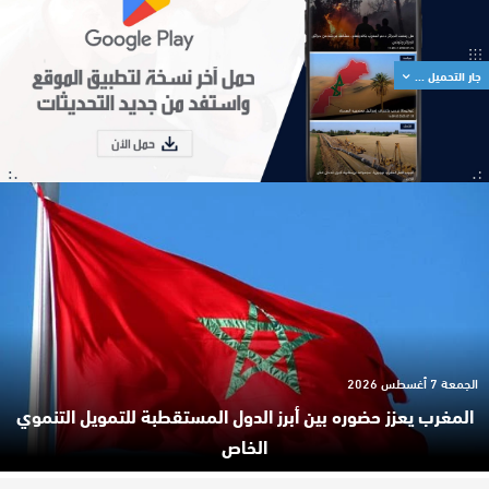
جار التحميل ...
الجمعة 7 أغسطس 2026
المغرب يعزز حضوره بين أبرز الدول المستقطبة للتمويل التنموي
الخاص