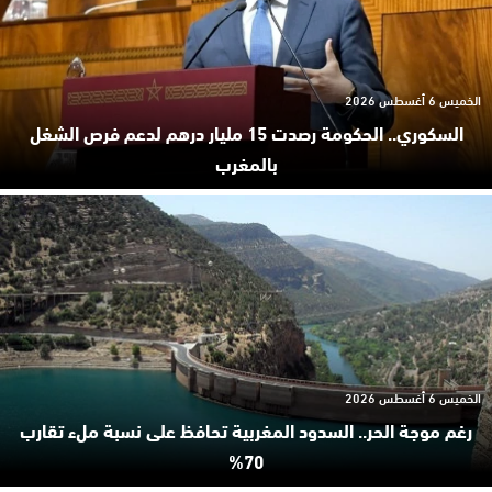
الخميس 6 أغسطس 2026
السكوري.. الحكومة رصدت 15 مليار درهم لدعم فرص الشغل
بالمغرب
الخميس 6 أغسطس 2026
رغم موجة الحر.. السدود المغربية تحافظ على نسبة ملء تقارب
70%