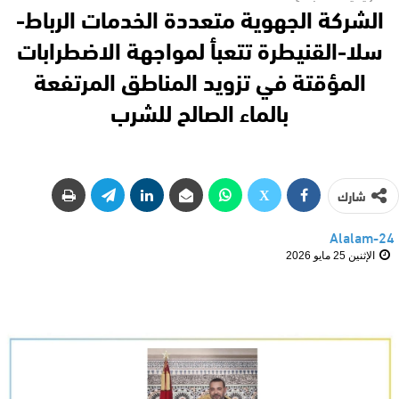
الشركة الجهوية متعددة الخدمات الرباط-
سلا-القنيطرة تتعبأ لمواجهة الاضطرابات
المؤقتة في تزويد المناطق المرتفعة
بالماء الصالح للشرب
شارك
Alalam-24
الإثنين 25 مايو 2026