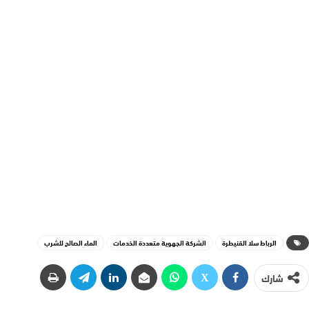
الرباط سلا القنيطرة
الشركة الجهوية متعددة الخدمات
الماء الصالح للشرب
شارك