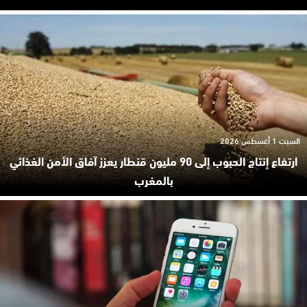
السبت 1 أغسطس 2026
ارتفاع إنتاج الحبوب إلى 90 مليون قنطار يعزز آفاق الأمن الغذائي
بالمغرب