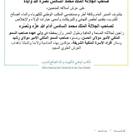
الرئيسية
مجتمع