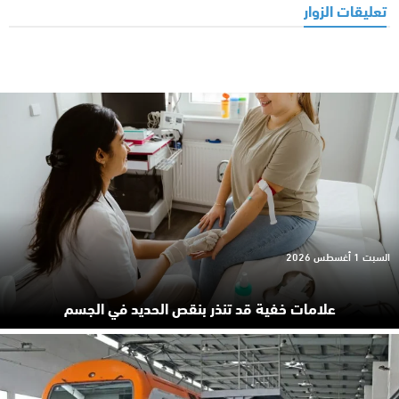
تعليقات الزوار
السبت 1 أغسطس 2026
علامات خفية قد تنذر بنقص الحديد في الجسم