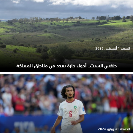
السبت 1 أغسطس 2026
طقس السبت.. أجواء حارة بعدد من مناطق المملكة
الجمعة 31 يوليو 2026