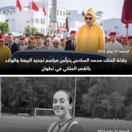
الجمعة 31 يوليو 2026
جلالة الملك محمد السادس يترأس مراسم تجديد البيعة والولاء
بالقصر الملكي في تطوان
الجمعة 31 يوليو 2026