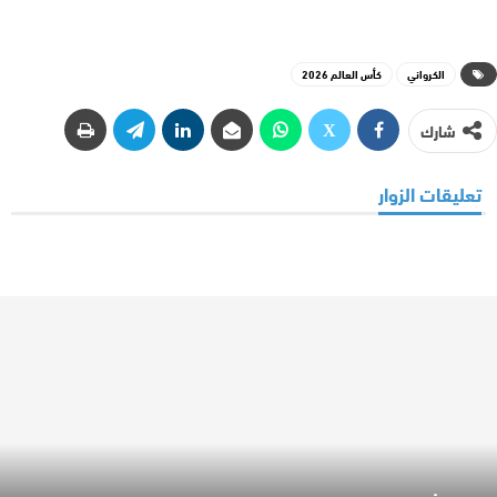
الكرواني
كأس العالم 2026
شارك
تعليقات الزوار