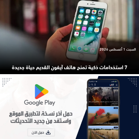
السبت 1 أغسطس 2026
7 استخدامات ذكية تمنح هاتف آيفون القديم حياة جديدة