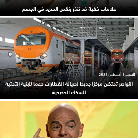
علامات خفية قد تنذر بنقص الحديد في الجسم
السبت 1 أغسطس 2026
النواصر تحتضن مركزا جديدا لصيانة القطارات دعما للبنية التحتية
للسكك الحديدية