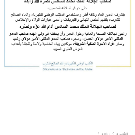
الرئيسية
رياضة