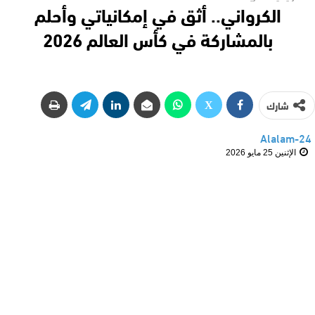
الكرواني.. أثق في إمكانياتي وأحلم
بالمشاركة في كأس العالم 2026
شارك
Alalam-24
الإثنين 25 مايو 2026