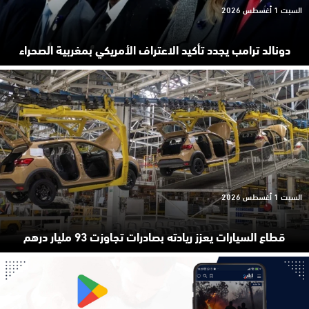
السبت 1 أغسطس 2026
دونالد ترامب يجدد تأكيد الاعتراف الأمريكي بمغربية الصحراء
السبت 1 أغسطس 2026
قطاع السيارات يعزز ريادته بصادرات تجاوزت 93 مليار درهم