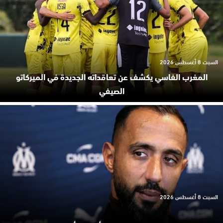
السبت 8 أغسطس 2026
المغرب الفاسي يكشف عن تعاقداته الجديدة في الميركاتو
الصيفي
السبت 8 أغسطس 2026