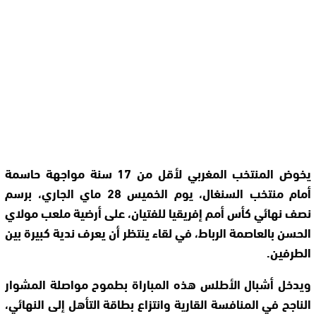
يخوض المنتخب المغربي لأقل من 17 سنة مواجهة حاسمة
أمام منتخب السنغال، يوم الخميس 28 ماي الجاري، برسم
نصف نهائي كأس أمم إفريقيا للفتيان، على أرضية ملعب مولاي
الحسن بالعاصمة الرباط، في لقاء ينتظر أن يعرف ندية كبيرة بين
الطرفين.
ويدخل أشبال الأطلس هذه المباراة بطموح مواصلة المشوار
الناجح في المنافسة القارية وانتزاع بطاقة التأهل إلى النهائي،