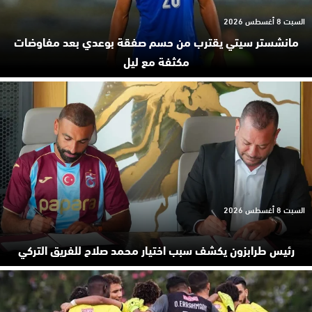
السبت 8 أغسطس 2026
مانشستر سيتي يقترب من حسم صفقة بوعدي بعد مفاوضات
مكثفة مع ليل
السبت 8 أغسطس 2026
رئيس طرابزون يكشف سبب اختيار محمد صلاح للفريق التركي