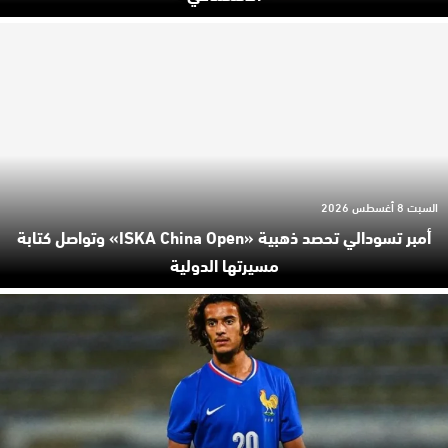
السبت 8 أغسطس 2026
أمبر تسودالي تحصد ذهبية «ISKA China Open» وتواصل كتابة
مسيرتها الدولية