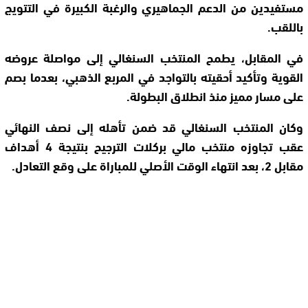
مستفيدين من الدعم الجماهيري والرغبة الكبيرة في التتويج
باللقب.
في المقابل، يطمح المنتخب السنغالي إلى مواصلة عروضه
القوية وتأكيد أحقيته بالتواجد في المربع الذهبي، بعدما بصم
على مسار مميز منذ انطلاق البطولة.
وكان المنتخب السنغالي قد ضمن تأهله إلى نصف النهائي
عقب تجاوزه منتخب مالي بركلات الترجيح بنتيجة 4 أهداف
مقابل 2، بعد انتهاء الوقت الأصلي للمباراة على وقع التعادل.