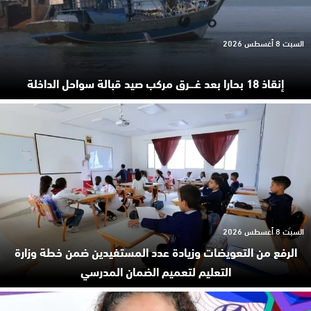
السبت 8 أغسطس 2026
إنقاذ 18 بحارا بعد غـ.ـرق مركب صيد قبالة سواحل الداخلة
السبت 8 أغسطس 2026
الرفع من التعويضات وزيادة عدد المستفيدين ضمن خطة وزارة
التعليم لتعميم الضمان المدرسي