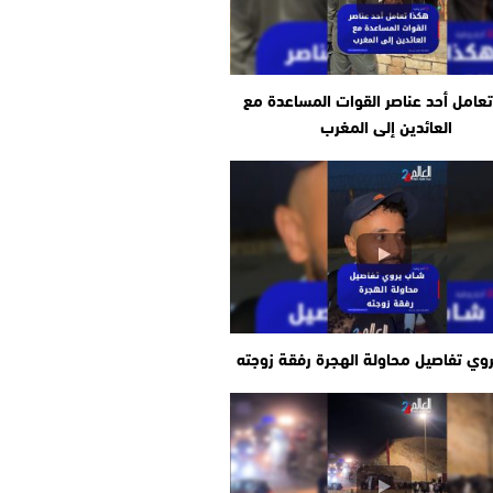
عامل أحد عناصر القوات المساعدة مع
العائدين إلى المغرب
وي تفاصيل محاولة الهجرة رفقة زوجته