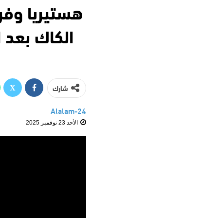
هستيريا وفر
الكاك بعد 
شارك
Alalam-24
الأحد 23 نوفمبر 2025