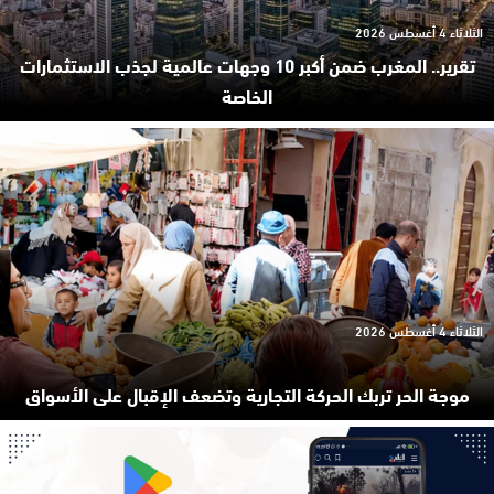
الثلاثاء 4 أغسطس 2026
تقرير.. المغرب ضمن أكبر 10 وجهات عالمية لجذب الاستثمارات
الخاصة
الثلاثاء 4 أغسطس 2026
موجة الحر تربك الحركة التجارية وتضعف الإقبال على الأسواق