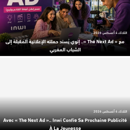
الثلاثاء 4 أغسطس 2026
مع « The Next Ad ».. إنوي يُسند حملته الإعلانية المقبلة إلى
الشباب المغربي
الثلاثاء 4 أغسطس 2026
Avec « The Next Ad ».. Inwi Confie Sa Prochaine Publicité
À La Jeunesse