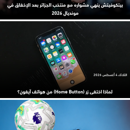
بيتكوفيتش ينهي مشواره مع منتخب الجزائر بعد الإخفاق في
مونديال 2026
الثلاثاء 4 أغسطس 2026
لماذا اختفى زر (Home Button) من هواتف آيفون؟