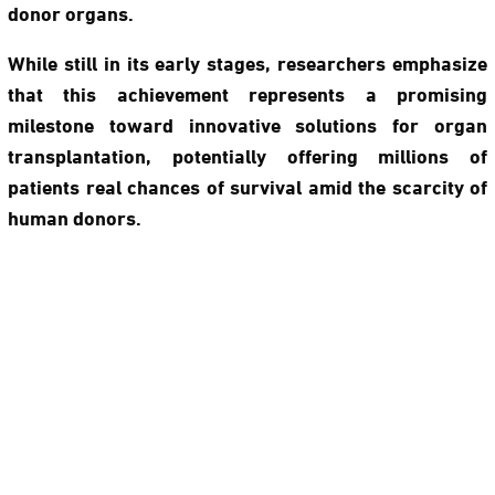
donor organs.
While still in its early stages, researchers emphasize
that this achievement represents a promising
milestone toward innovative solutions for organ
transplantation, potentially offering millions of
patients real chances of survival amid the scarcity of
human donors.