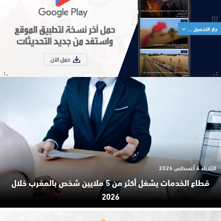
جار التحميل ...
الثلاثاء 4 أغسطس 2026
قطاع الخدمات يشغل أكثر من 5 ملايين شخص بالمغرب خلال
2026