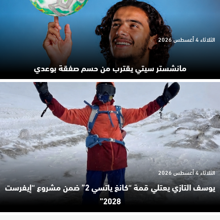
الثلاثاء 4 أغسطس 2026
مانشستر سيتي يقترب من حسم صفقة بوعدي
الثلاثاء 4 أغسطس 2026
يوسف التازي يعتلي قمة “كانغ ياتسي 2” ضمن مشروع “إيفرست
2028”