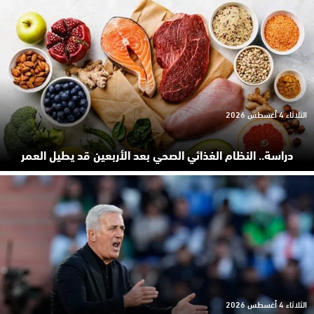
الثلاثاء 4 أغسطس 2026
دراسة.. النظام الغذائي الصحي بعد الأربعين قد يطيل العمر
الثلاثاء 4 أغسطس 2026