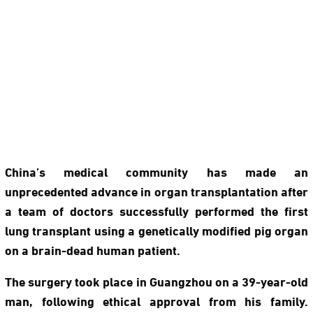
China’s medical community has made an
unprecedented advance in organ transplantation after
a team of doctors successfully performed the first
lung transplant using a genetically modified pig organ
on a brain-dead human patient.
The surgery took place in Guangzhou on a 39-year-old
man, following ethical approval from his family.