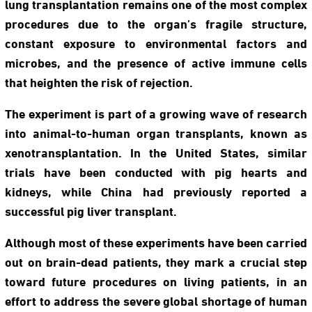
lung transplantation remains one of the most complex
procedures due to the organ’s fragile structure,
constant exposure to environmental factors and
microbes, and the presence of active immune cells
that heighten the risk of rejection.
The experiment is part of a growing wave of research
into animal-to-human organ transplants, known as
xenotransplantation. In the United States, similar
trials have been conducted with pig hearts and
kidneys, while China had previously reported a
successful pig liver transplant.
Although most of these experiments have been carried
out on brain-dead patients, they mark a crucial step
toward future procedures on living patients, in an
effort to address the severe global shortage of human