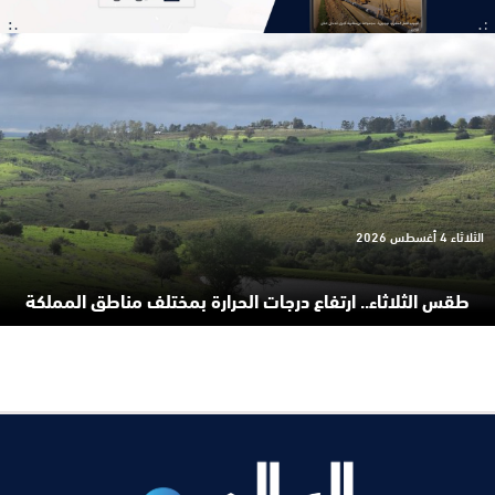
الثلاثاء 4 أغسطس 2026
طقس الثلاثاء.. ارتفاع درجات الحرارة بمختلف مناطق المملكة