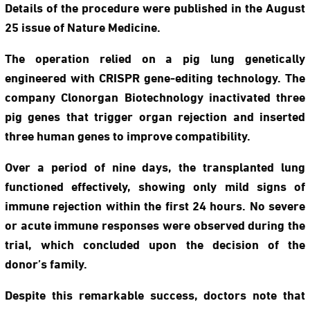
Details of the procedure were published in the August
25 issue of Nature Medicine.
The operation relied on a pig lung genetically
engineered with CRISPR gene-editing technology. The
company Clonorgan Biotechnology inactivated three
pig genes that trigger organ rejection and inserted
three human genes to improve compatibility.
Over a period of nine days, the transplanted lung
functioned effectively, showing only mild signs of
immune rejection within the first 24 hours. No severe
or acute immune responses were observed during the
trial, which concluded upon the decision of the
donor’s family.
Despite this remarkable success, doctors note that