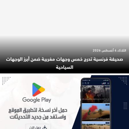
الثلاثاء 4 أغسطس 2026
صحيفة فرنسية تدرج خمس وجهات مغربية ضمن أبرز الوجهات
السياحية