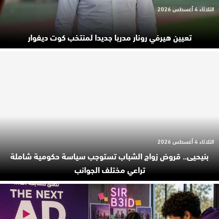
الثلاثاء 4 أغسطس 2026
تعيين هيرفي رونار مدربا جديدا لمنتخب كوت ديفوار
الثلاثاء 4 أغسطس 2026
بنيحيى.. قروض زواج الشباب تستوجب سياسة حكومية شاملة
تراعي مختلف الجوانب