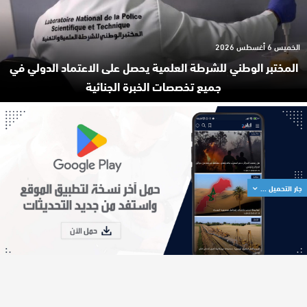
الخميس 6 أغسطس 2026
المختبر الوطني للشرطة العلمية يحصل على الاعتماد الدولي في
جميع تخصصات الخبرة الجنائية
جار التحميل ...