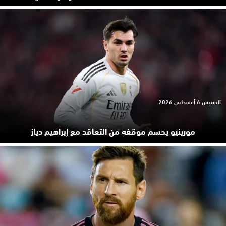
الخميس 6 أغسطس 2026
مورينيو يحسم موقفه من التعاقد مع إبراهيم دياز