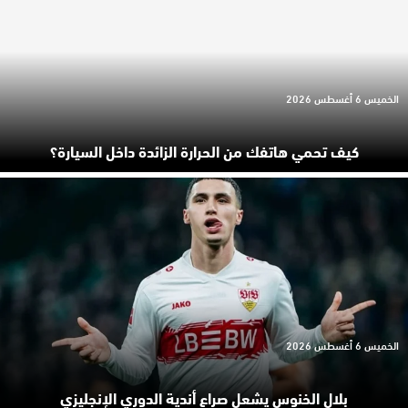
الخميس 6 أغسطس 2026
كيف تحمي هاتفك من الحرارة الزائدة داخل السيارة؟
الخميس 6 أغسطس 2026
بلال الخنوس يشعل صراع أندية الدوري الإنجليزي