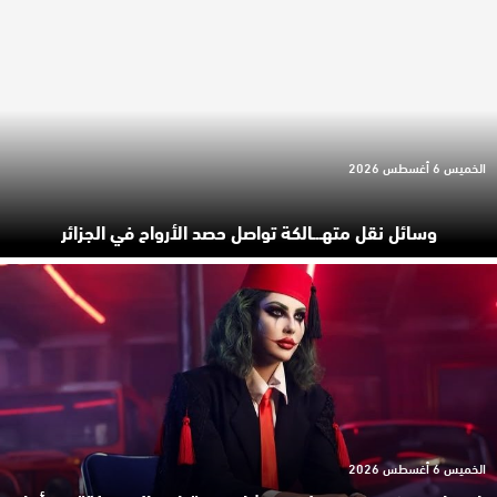
الخميس 6 أغسطس 2026
وسائل نقل متهـ.ـالكة تواصل حصد الأرواح في الجزائر
الخميس 6 أغسطس 2026