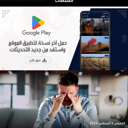
الخميس 6 أغسطس 2026