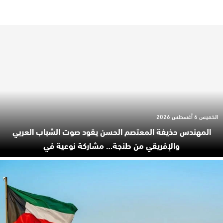
الخميس 6 أغسطس 2026
المهندس حذيفة المعتصم الحسن يقود صوت الشباب العربي
والإفريقي من طنجة… مشاركة نوعية في