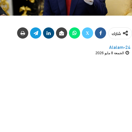
شارك
Alalam-24
الجمعة 8 مايو 2026