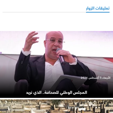
تعليقات الزوار
الأربعاء 5 أغسطس 2026
المجلس الوطني للصحافة.. الذي نريد