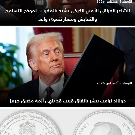
الأربعاء 5 أغسطس 2026
الشاعر العراقي الأمين الكرخي يشيد بالمغرب.. نموذج للتسامح
والتعايش ومسار تنموي واعد
الأربعاء 5 أغسطس 2026
دونالد ترامب يبشر باتفاق قريب قد ينهي أزمة مضيق هرمز