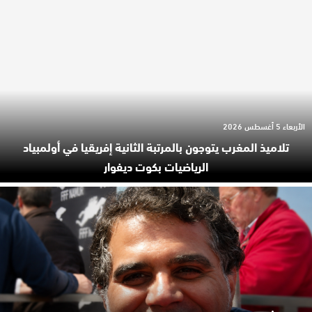
الأربعاء 5 أغسطس 2026
تلاميذ المغرب يتوجون بالمرتبة الثانية إفريقيا في أولمبياد
الرياضيات بكوت ديفوار