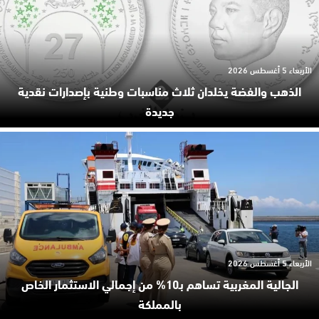
الأربعاء 5 أغسطس 2026
الذهب والفضة يخلدان ثلاث مناسبات وطنية بإصدارات نقدية
جديدة
الأربعاء 5 أغسطس 2026
الجالية المغربية تساهم بـ10% من إجمالي الاستثمار الخاص
بالمملكة