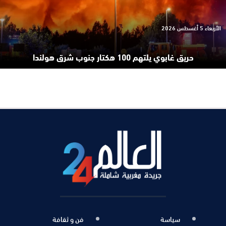
الأربعاء 5 أغسطس 2026
حريق غابوي يلتهم 100 هكتار جنوب شرق هولندا
سياسة
فن و ثقافة