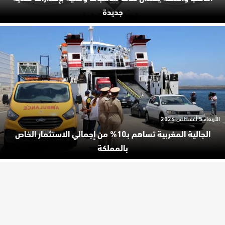
جديدة
الأربعاء 5 أغسطس 2026
الجالية المغربية تساهم بـ10% من إجمالي الاستثمار الخاص
بالمملكة