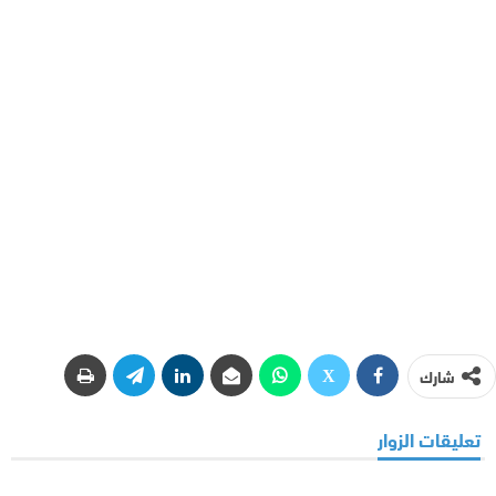
شارك
تعليقات الزوار