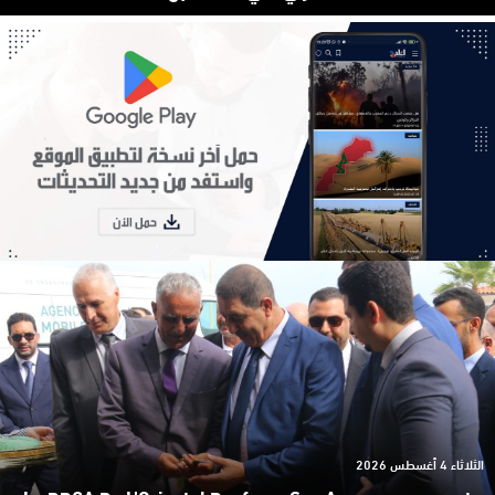
الثلاثاء 4 أغسطس 2026