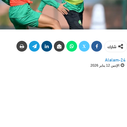
شارك
Alalam-24
الإثنين 12 يناير 2026