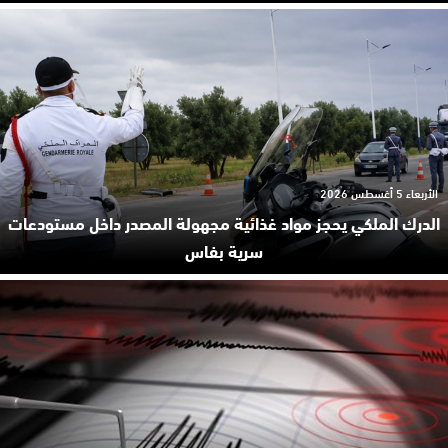
الأربعاء 5 أغسطس 2026
الدرك الملكي يحجز مواد غذائية مجهولة المصدر داخل مستودعات
سرية بفاس