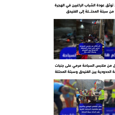
وثق عودة الشباب الراغبين في الهجرة
من سبتة المحتـ.ـلة إلى الفنيدق
ل من ملابس السباحة مرمي على جنبات
 الحدودية بين الفنيدق وسبتة المحتلة