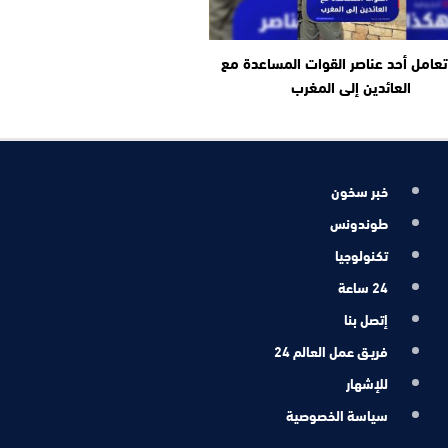
عامل أحد عناصر القوات المساعدة مع
العائدين إلى المغرب
خبر سخون
طوندونس
تكنولوجيا
24 ساعة
إتصل بنا
فريـق عمل العالم 24
للإشهار
سياسة الخصوصية