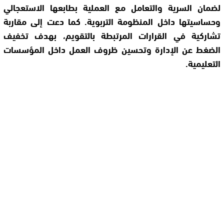
لضمان السرية والتعامل مع العملية بطابعها الاستعجالي
وحساسيتها داخل المنظومة التربوية. كما دعت إلى مقاربة
تشاركية في القرارات المرتبطة بالتقويم، بهدف تخفيف
الضغط عن الإدارة وتحسين ظروف العمل داخل المؤسسات
التعليمية.