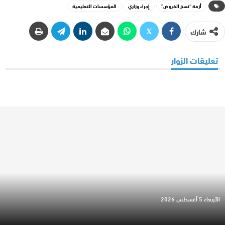
أزمة “نسخ الفروض”
إجراء وزاري
المؤسسات التعليمية
شارك
تعليقات الزوار
الأربعاء 5 أغسطس 2026