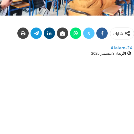
شارك
Alalam-24
الأربعاء 3 ديسمبر 2025