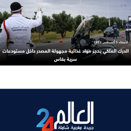
الأربعاء 5 أغسطس 2026
الدرك الملكي يحجز مواد غذائية مجهولة المصدر داخل مستودعات
سرية بفاس