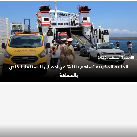
الأربعاء 5 أغسطس 2026
الجالية المغربية تساهم بـ10% من إجمالي الاستثمار الخاص
بالمملكة