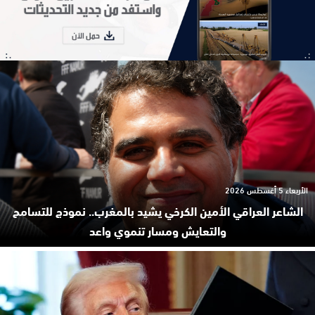
الأربعاء 5 أغسطس 2026
الشاعر العراقي الأمين الكرخي يشيد بالمغرب.. نموذج للتسامح
والتعايش ومسار تنموي واعد