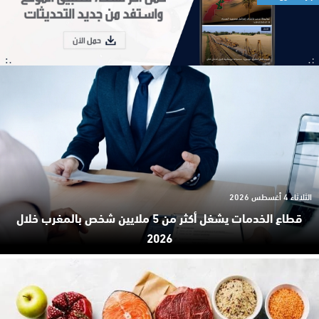
الثلاثاء 4 أغسطس 2026
قطاع الخدمات يشغل أكثر من 5 ملايين شخص بالمغرب خلال
2026