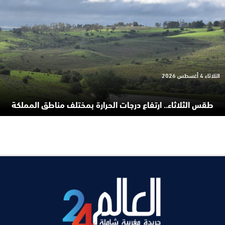
الثلاثاء 4 أغسطس 2026
طقس الثلاثاء.. ارتفاع درجات الحرارة بمختلف مناطق المملكة