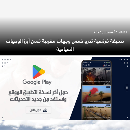
الثلاثاء 4 أغسطس 2026
صحيفة فرنسية تدرج خمس وجهات مغربية ضمن أبرز الوجهات
السياحية