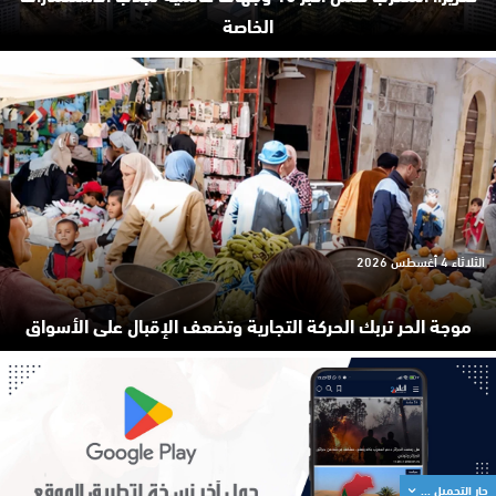
الخاصة
الثلاثاء 4 أغسطس 2026
موجة الحر تربك الحركة التجارية وتضعف الإقبال على الأسواق
جار التحميل ...