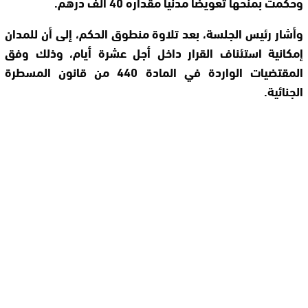
وحكمت بمنحها تعويضاً مدنياً مقداره 40 ألف درهم.
وأشار رئيس الجلسة، بعد تلاوة منطوق الحكم، إلى أن للمدان
إمكانية استئناف القرار داخل أجل عشرة أيام، وذلك وفق
المقتضيات الواردة في المادة 440 من قانون المسطرة
الجنائية.