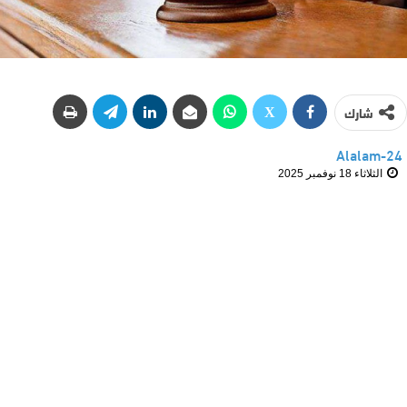
شارك
Alalam-24
الثلاثاء 18 نوفمبر 2025