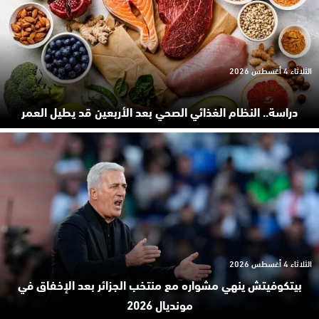
الثلاثاء 4 أغسطس 2026
دراسة.. النظام الغذائي الصحي بعد الأربعين قد يطيل العمر
الثلاثاء 4 أغسطس 2026
بيتكوفيتش ينهي مشواره مع منتخب الجزائر بعد الإخفاق في
مونديال 2026