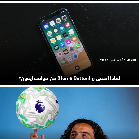
الثلاثاء 4 أغسطس 2026
لماذا اختفى زر (Home Button) من هواتف آيفون؟