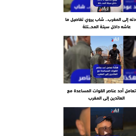
دته إلى المغرب.. شاب يروي تفاصيل ما
عاشه داخل سبتة المحـ.ـتلة
عامل أحد عناصر القوات المساعدة مع
العائدين إلى المغرب