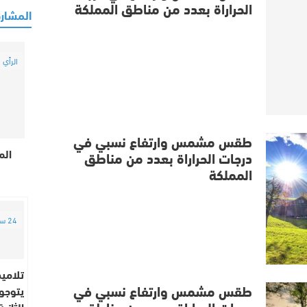
الحراراة بعدد من مناطق المملكة
المشارك
الرأي ا
طقس مشمس وارتفاع نسبي في
الم
درجات الحراراة بعدد من مناطق
المملكة
24 ساعة
تلامي
طقس مشمس وارتفاع نسبي في
يتوجون
درجات الحراراة بعدد من مناطق
الثاني