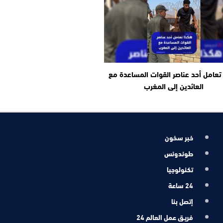
تعامل أحد عناصر القوات المساعدة مع
العائدين إلى المغرب
خبر سخون
طوندونس
تكنولوجيا
24 ساعة
إتصل بنا
فريـق عمل العالم 24