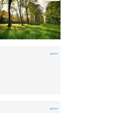
مجتمع
مجتمع