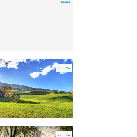
مجتمع
24 ساعة
24 ساعة