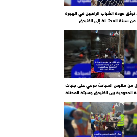
وثق عودة الشباب الراغبين في الهجرة
من سبتة المحتـ.ـلة إلى الفنيدق
ل من ملابس السباحة مرمي على جنبات
 الحدودية بين الفنيدق وسبتة المحتلة