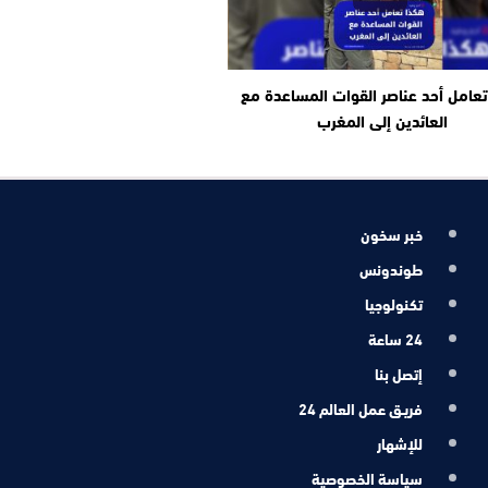
عامل أحد عناصر القوات المساعدة مع
العائدين إلى المغرب
خبر سخون
طوندونس
تكنولوجيا
24 ساعة
إتصل بنا
فريـق عمل العالم 24
للإشهار
سياسة الخصوصية