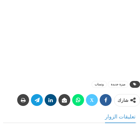
ميزة جديدة
وتساب
شارك
تعليقات الزوار