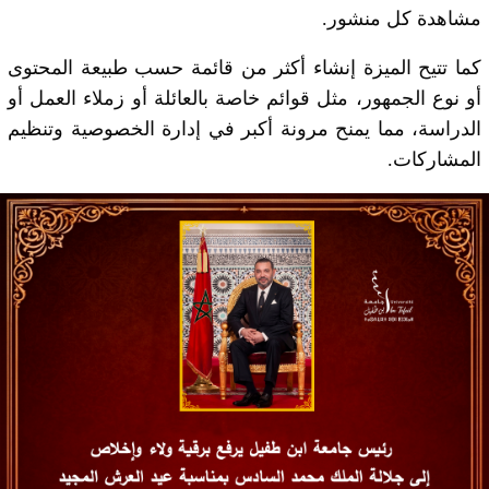
مشاهدة كل منشور.
كما تتيح الميزة إنشاء أكثر من قائمة حسب طبيعة المحتوى
أو نوع الجمهور، مثل قوائم خاصة بالعائلة أو زملاء العمل أو
الدراسة، مما يمنح مرونة أكبر في إدارة الخصوصية وتنظيم
المشاركات.