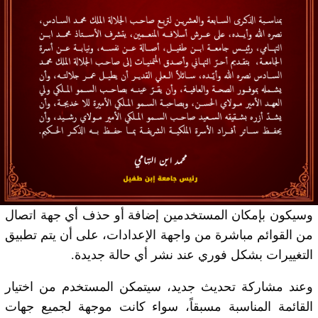
وسيكون بإمكان المستخدمين إضافة أو حذف أي جهة اتصال
من القوائم مباشرة من واجهة الإعدادات، على أن يتم تطبيق
التغييرات بشكل فوري عند نشر أي حالة جديدة.
وعند مشاركة تحديث جديد، سيتمكن المستخدم من اختيار
القائمة المناسبة مسبقاً، سواء كانت موجهة لجميع جهات