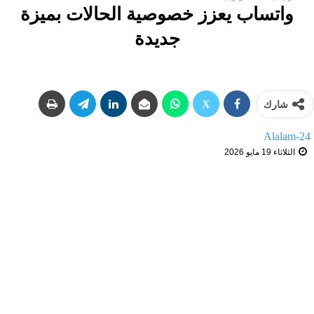
واتساب يعزز خصوصية الحالات بميزة
جديدة
شارك
Alalam-24
الثلاثاء 19 مايو 2026