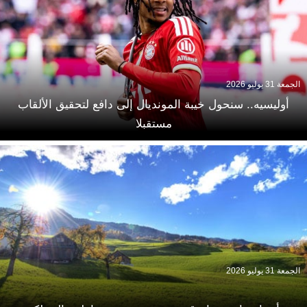
الجمعة 31 يوليو 2026
أوليسيه.. سنحول خيبة المونديال إلى دافع لتحقيق الألقاب
مستقبلا
الجمعة 31 يوليو 2026