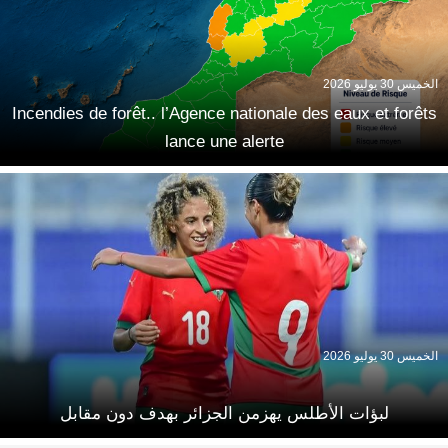
الخميس 30 يوليو 2026
Incendies de forêt.. l’Agence nationale des eaux et forêts
lance une alerte
الخميس 30 يوليو 2026
لبؤات الأطلس يهزمن الجزائر بهدف دون مقابل