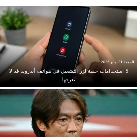
الجمعة 31 يوليو 2026
5 استخدامات خفية لزر التشغيل في هواتف أندرويد قد لا
تعرفها