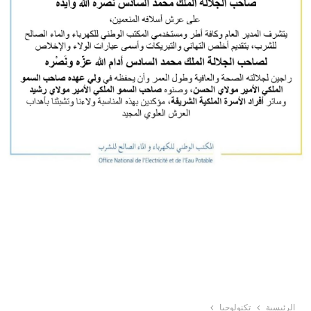
الرئيسية
تكنولوجيا