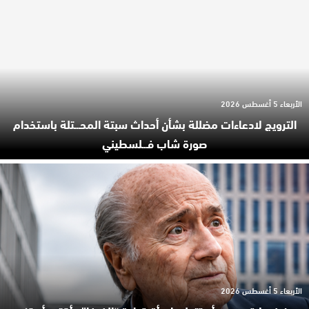
الأربعاء 5 أغسطس 2026
الترويج لادعاءات مضللة بشأن أحداث سبتة المحـ.ـتلة باستخدام
صورة شاب فـ.ـلسطيني
الأربعاء 5 أغسطس 2026