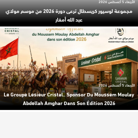
الأربعاء 5 أغسطس 2026
مجموعة لوسيور كريسطال ترعى دورة 2026 من موسم مولاي
عبد الله أمغار
الأربعاء 5 أغسطس 2026
Le Groupe Lesieur Cristal.. Sponsor Du Moussem Moulay
Abdellah Amghar Dans Son Édition 2026