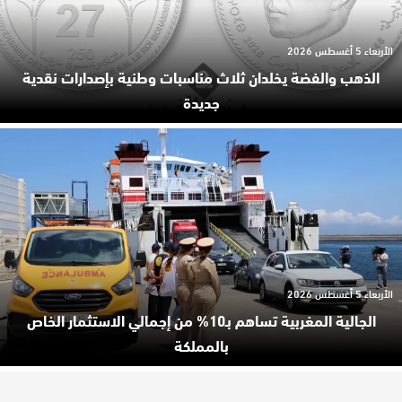
الأربعاء 5 أغسطس 2026
الذهب والفضة يخلدان ثلاث مناسبات وطنية بإصدارات نقدية
جديدة
الأربعاء 5 أغسطس 2026
الجالية المغربية تساهم بـ10% من إجمالي الاستثمار الخاص
بالمملكة