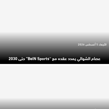
الأربعاء 5 أغسطس 2026
عصام الشوالي يمدد عقده مع “beIN Sports” حتى 2030