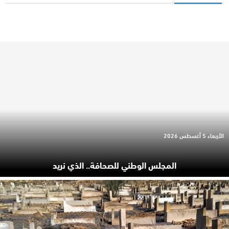
الأربعاء 5 أغسطس 2026
المجلس الوطني للصحافة.. الذي نريد