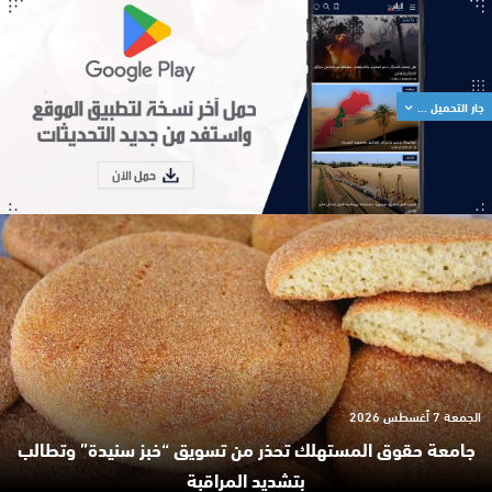
جار التحميل ...
الجمعة 7 أغسطس 2026
جامعة حقوق المستهلك تحذر من تسويق “خبز سنيدة” وتطالب
بتشديد المراقبة