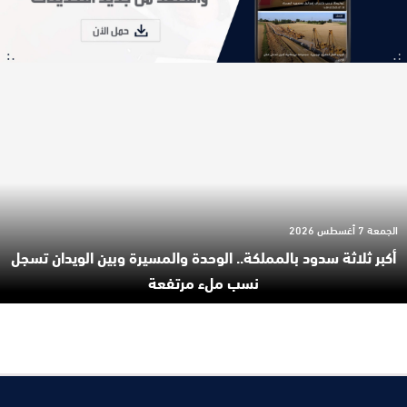
الجمعة 7 أغسطس 2026
أكبر ثلاثة سدود بالمملكة.. الوحدة والمسيرة وبين الويدان تسجل
نسب ملء مرتفعة