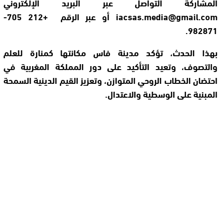
المشاركة التواصل عبر البريد الإلكتروني
iacsas.media@gmail.com
أو عبر الرقم +212 705-
982871.
بهذا الحدث، تؤكد مدينة فاس مكانتها كمنارة للعلم
والتصوف، وتعيد التأكيد على دور المملكة المغربية في
احتضان الخطاب الروحي المتوازن، وتعزيز القيم الدينية السمحة
المبنية على الوسطية والاعتدال.