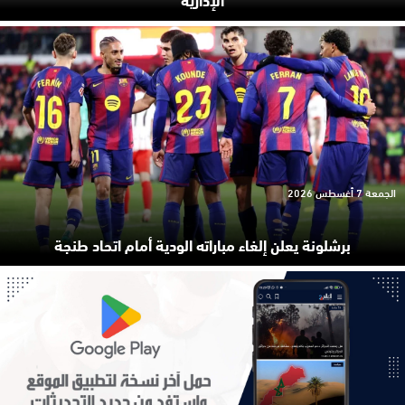
الجمعة 7 أغسطس 2026
برشلونة يعلن إلغاء مباراته الودية أمام اتحاد طنجة