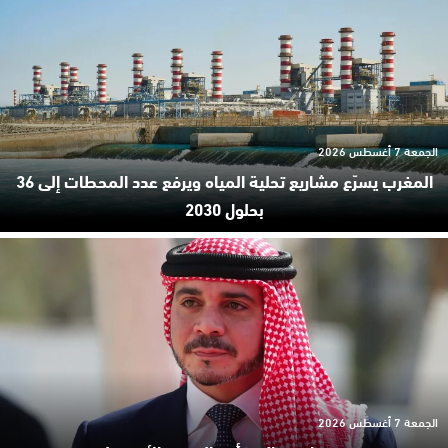
الجمعة 7 أغسطس 2026
المغرب يسرّع مشاريع تحلية المياه ويرفع عدد المحطات إلى 36
بحلول 2030
الجمعة 7 أغسطس 2026