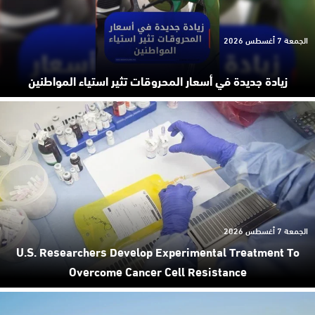
الجمعة 7 أغسطس 2026
زيادة جديدة في أسعار المحروقات تثير استياء المواطنين
الجمعة 7 أغسطس 2026
U.S. Researchers Develop Experimental Treatment To
Overcome Cancer Cell Resistance