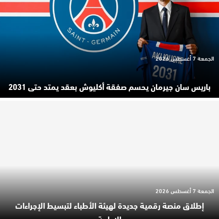
الجمعة 7 أغسطس 2026
باريس سان جيرمان يحسم صفقة أكليوش بعقد يمتد حتى 2031
الجمعة 7 أغسطس 2026
إطلاق منصة رقمية جديدة لهيئة الأطباء لتبسيط الإجراءات
الإدارية