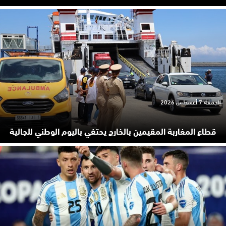
الجمعة 7 أغسطس 2026
قطاع المغاربة المقيمين بالخارج يحتفي باليوم الوطني للجالية