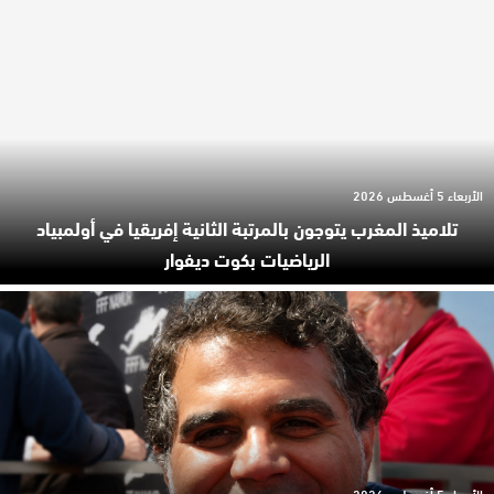
الأربعاء 5 أغسطس 2026
تلاميذ المغرب يتوجون بالمرتبة الثانية إفريقيا في أولمبياد
الرياضيات بكوت ديفوار
الأربعاء 5 أغسطس 2026