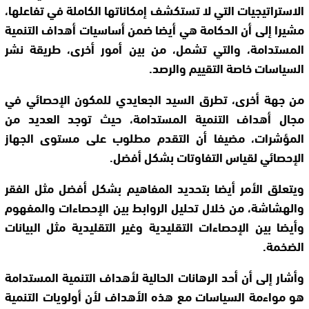
الاستراتيجيات التي لا تستكشف إمكاناتها الكاملة في تفاعلها،
مشيرا إلى أن الحكامة هي أيضا ضمن أساسيات أهداف التنمية
المستدامة، والتي تشمل، من بين أمور أخرى، طريقة نشر
السياسات خاصة التقييم والرصد.
من جهة أخرى، تطرق السيد الجعايدي للمكون الإحصائي في
مجال أهداف التنمية المستدامة، حيث توجد العديد من
المؤشرات، مضيفا أن التقدم مطلوب على مستوى الجهاز
الإحصائي لقياس التفاوتات بشكل أفضل.
ويتعلق الأمر أيضا بتحديد المفاهيم بشكل أفضل مثل الفقر
والهشاشة، من خلال تحليل الروابط بين الإحصاءات والمفهوم
وأيضا بين الإحصاءات التقليدية وغير التقليدية مثل البيانات
الضخمة.
وأشار إلى أن أحد الرهانات الحالية لأهداف التنمية المستدامة
هو مواءمة السياسات مع هذه الأهداف لأن أولويات التنمية