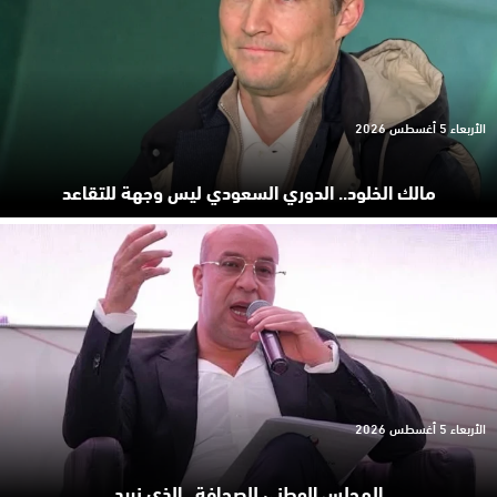
الأربعاء 5 أغسطس 2026
مالك الخلود.. الدوري السعودي ليس وجهة للتقاعد
الأربعاء 5 أغسطس 2026
المجلس الوطني للصحافة.. الذي نريد