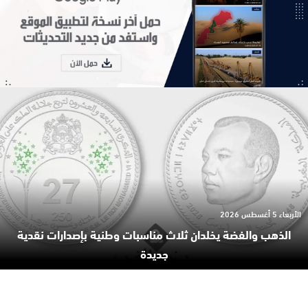
الأربعاء 5 أغسطس 2026
الذهب والفضة يخلدان ثلاث مناسبات وطنية بإصدارات نقدية
جديدة