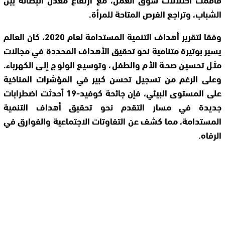
الشباب، وتراجع الفرص المتاحة للمرأة.
وفقا لتقرير أهداف التنمية المستدامة لعام 2020، كان العالم
يسير بوتيرة متنامية نحو تحقيق الأهداف المحددة في مجالات
مثل تحسين صحة الأم والطفل، وتوسيع الولوج إلى الكهرباء.
وعلى الرغم من تسجيل تحسن كبير في المؤشرات المناخية
على المستوى البيئي، فإن جائحة كوفيد-19 أحدثت اضطرابات
جديدة في مسار التقدم نحو تحقيق أهداف التنمية
المستدامة، مما كشف عن التفاوتات الاجتماعية والفوارق في
الرفاه.