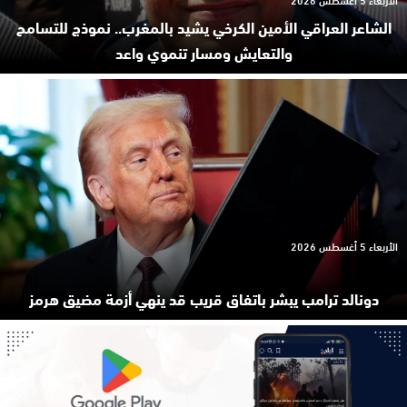
الشاعر العراقي الأمين الكرخي يشيد بالمغرب.. نموذج للتسامح
والتعايش ومسار تنموي واعد
الأربعاء 5 أغسطس 2026
دونالد ترامب يبشر باتفاق قريب قد ينهي أزمة مضيق هرمز