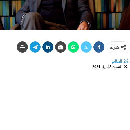
شارك
24 العالم
السبت 3 أبريل 2021