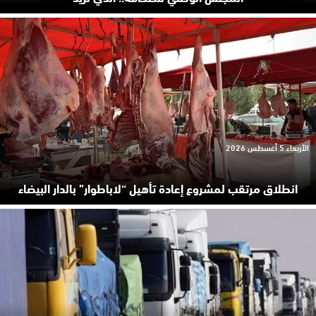
الأربعاء 5 أغسطس 2026
انطلاق مرتقب لمشروع إعادة تأهيل “لاباطوار” بالدار البيضاء