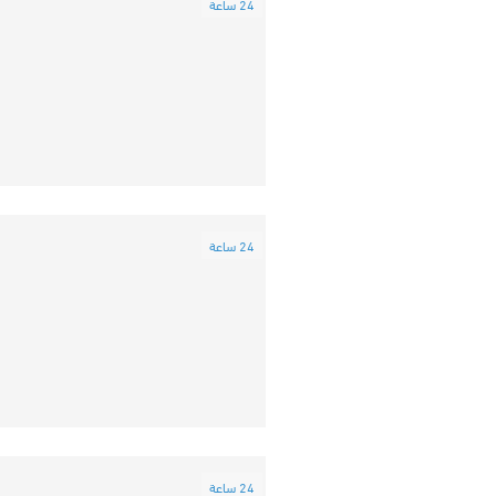
24 ساعة
24 ساعة
24 ساعة