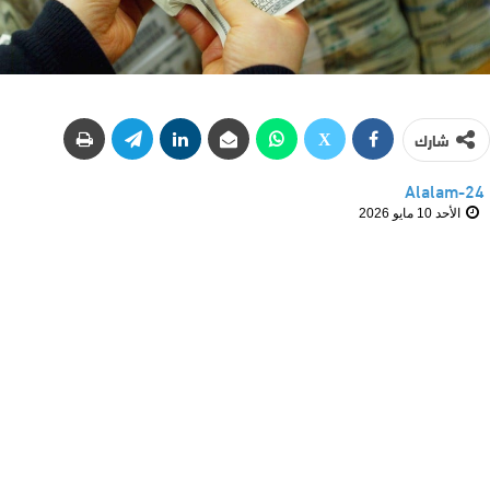
شارك
Alalam-24
الأحد 10 مايو 2026