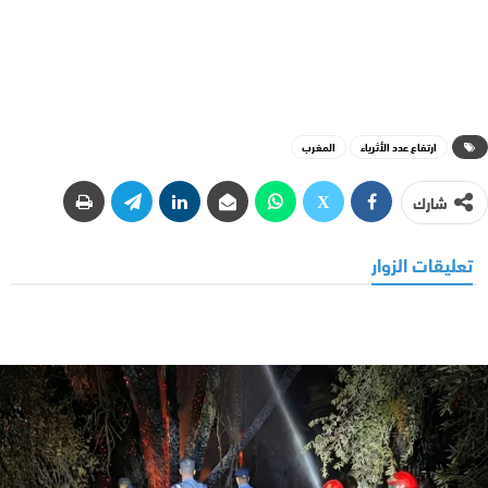
ارتفاع عدد الأثرياء
المغرب
شارك
تعليقات الزوار