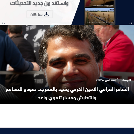
الأربعاء 5 أغسطس 2026
الشاعر العراقي الأمين الكرخي يشيد بالمغرب.. نموذج للتسامح
والتعايش ومسار تنموي واعد