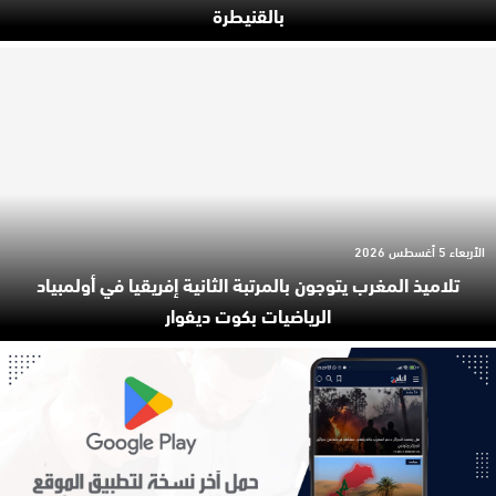
بالقنيطرة
الأربعاء 5 أغسطس 2026
تلاميذ المغرب يتوجون بالمرتبة الثانية إفريقيا في أولمبياد
الرياضيات بكوت ديفوار