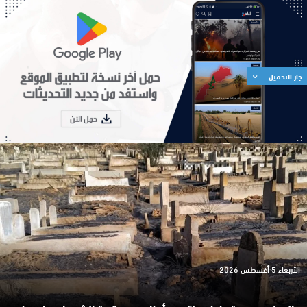
جار التحميل ...
الأربعاء 5 أغسطس 2026