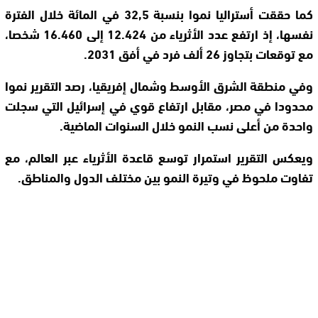
كما حققت أستراليا نموا بنسبة 32,5 في المائة خلال الفترة
نفسها، إذ ارتفع عدد الأثرياء من 12.424 إلى 16.460 شخصا،
مع توقعات بتجاوز 26 ألف فرد في أفق 2031.
وفي منطقة الشرق الأوسط وشمال إفريقيا، رصد التقرير نموا
محدودا في مصر، مقابل ارتفاع قوي في إسرائيل التي سجلت
واحدة من أعلى نسب النمو خلال السنوات الماضية.
ويعكس التقرير استمرار توسع قاعدة الأثرياء عبر العالم، مع
تفاوت ملحوظ في وتيرة النمو بين مختلف الدول والمناطق.