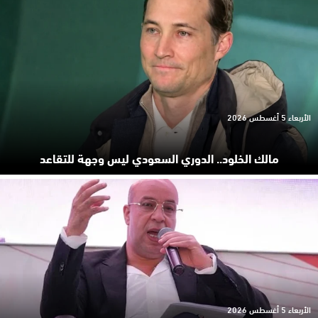
الأربعاء 5 أغسطس 2026
مالك الخلود.. الدوري السعودي ليس وجهة للتقاعد
الأربعاء 5 أغسطس 2026