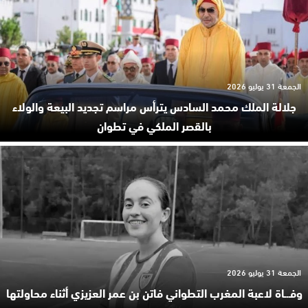
الجمعة 31 يوليو 2026
جلالة الملك محمد السادس يترأس مراسم تجديد البيعة والولاء
بالقصر الملكي في تطوان
الجمعة 31 يوليو 2026
وفـ.ـاة لاعبة المغرب التطواني فاتن بن عمر العزيزي أثناء محاولتها