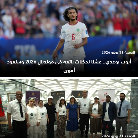
الجمعة 31 يوليو 2026
أيوب بوعدي.. عشنا لحظات رائعة في مونديال 2026 وسنعود
أقوى
الجمعة 31 يوليو 2026