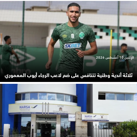
الإثنين 10 أغسطس 2026
ثلاثة أندية وطنية تتنافس على ضم لاعب الرجاء أيوب المعموري