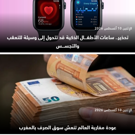
الإثنين 10 أغسطس 2026
تحذير.. ساعات الأطفـ.ـال الذكية قد تتحول إلى وسيلة للتعقب
والتجسـ.ـس
الإثنين 10 أغسطس 2026
عودة مغاربة العالم تنعش سوق الصرف بالمغرب