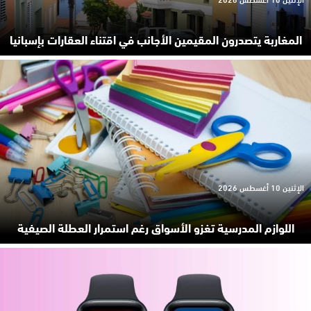
المغاربة يتصدرون المقيمين الأجانب في اقتناء العقارات بإسبانيا
الإثنين 10 أغسطس 2026
اللوازم المدرسية تغزو الأسواق رغم استمرار العطلة الصيفية