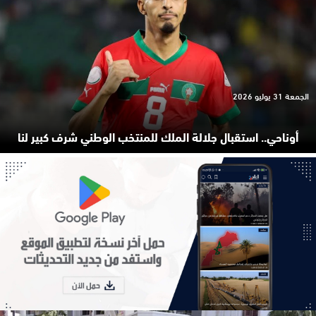
الجمعة 31 يوليو 2026
أوناحي.. استقبال جلالة الملك للمنتخب الوطني شرف كبير لنا