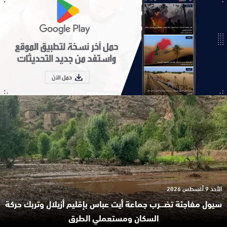
الأحد 9 أغسطس 2026
سيول مفاجئة تضـ.ـرب جماعة أيت عباس بإقليم أزيلال وتربك حركة
السكان ومستعملي الطرق