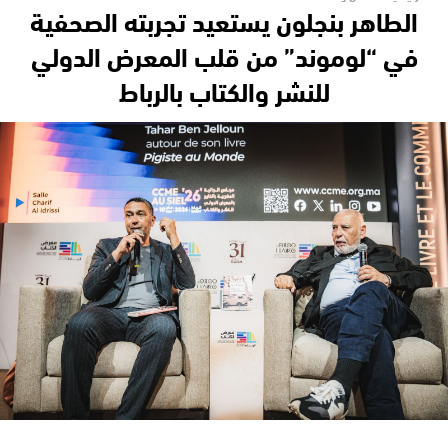
الطاهر بنجلون يستعيد تجربته الصحفية
في “لوموند” من قلب المعرض الدولي
للنشر والكتاب بالرباط