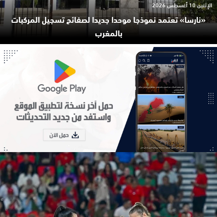
الإثنين 10 أغسطس 2026
«نارسا» تعتمد نموذجا موحدا جديدا لصفائح تسجيل المركبات
بالمغرب