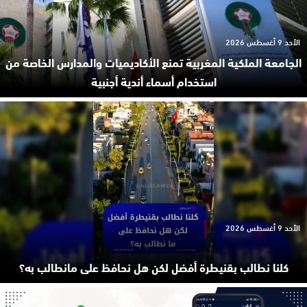
الأحد 9 أغسطس 2026
الجامعة الملكية المغربية تمنع الأكاديميات والمدارس الخاصة من
استخدام أسماء أندية أجنبية
الأحد 9 أغسطس 2026
كلنا نطالب بقنيطرة أفضل لكن هل نحافظ على مانطالب به؟