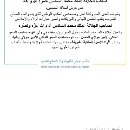
الرئيسية
فن و ثقافة