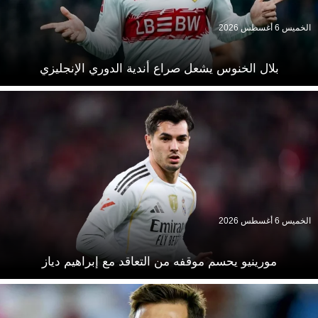
الخميس 6 أغسطس 2026
بلال الخنوس يشعل صراع أندية الدوري الإنجليزي
الخميس 6 أغسطس 2026
مورينيو يحسم موقفه من التعاقد مع إبراهيم دياز