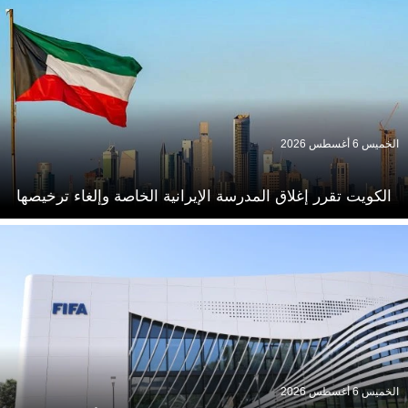
الخميس 6 أغسطس 2026
الكويت تقرر إغلاق المدرسة الإيرانية الخاصة وإلغاء ترخيصها
الخميس 6 أغسطس 2026