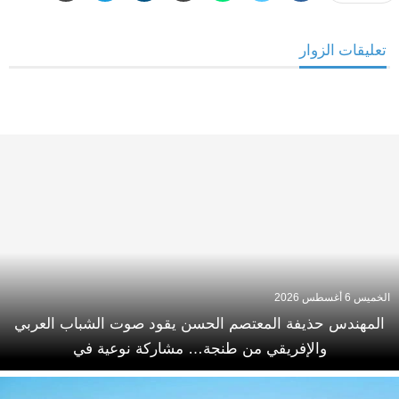
تعليقات الزوار
الخميس 6 أغسطس 2026
المهندس حذيفة المعتصم الحسن يقود صوت الشباب العربي
والإفريقي من طنجة… مشاركة نوعية في