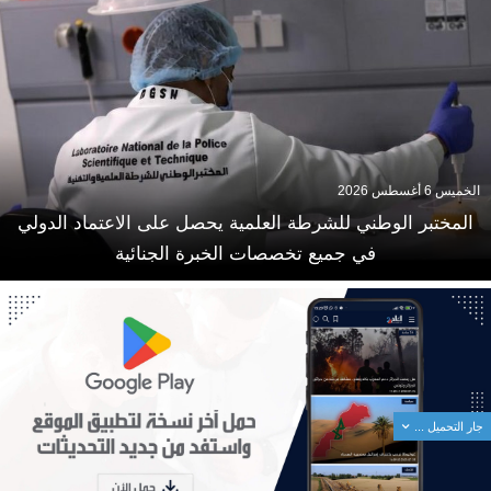
الخميس 6 أغسطس 2026
المختبر الوطني للشرطة العلمية يحصل على الاعتماد الدولي
في جميع تخصصات الخبرة الجنائية
جار التحميل ...