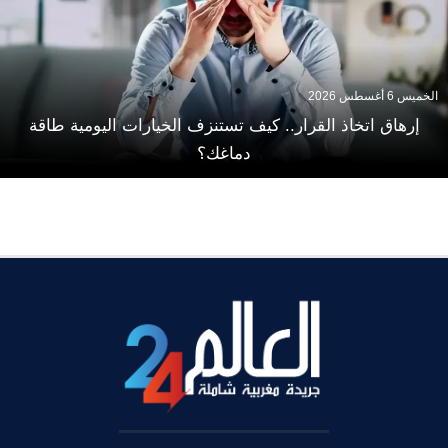
الخميس 6 أغسطس 2026
إرهاق اتخاذ القرار.. كيف تستنزف الخيارات اليومية طاقة
دماغك؟