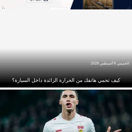
الخميس 6 أغسطس 2026
كيف تحمي هاتفك من الحرارة الزائدة داخل السيارة؟