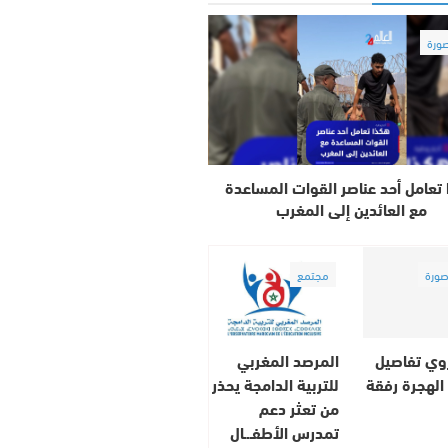
ورة
تعامل أحد عناصر القوات المساعدة
مع العائدين إلى المغرب
ورة
مجتمع
وي تفاصيل
المرصد المغربي
الهجرة رفقة
للتربية الدامجة يحذر
من تعثر دعم
تمدرس الأطفـ.ـال