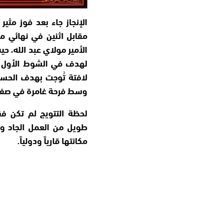
الإنجاز جاء بعد فوز مثير
مقابل اثنين في نهائي م
الأمير مولاي عبد الله، 
لهدف في الشوط الأول إ
لافتة تُوجت بهدف الحسم
وسط فرحة غامرة في صفوف
لحظة التتويج لم تكن فقط
طويل من العمل الجاد و
مكانتها قارياً ودولياً.