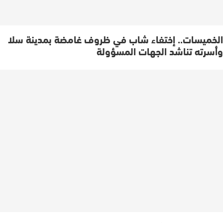
الخميسات.. إختفاء شاب في ظروف غامضة بمدينة سلا
وأسرته تناشد الجهات المسؤولة