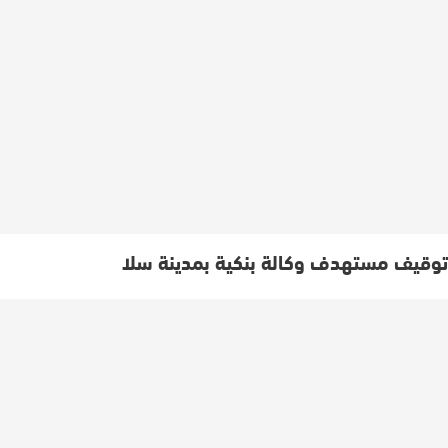
توقيف مستهدف وكالة بنكية بمدينة سلا