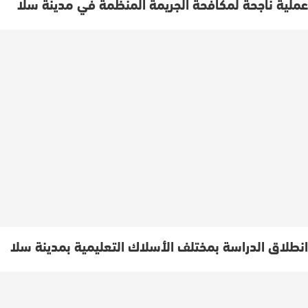
عملية ناجحة لمكافحة الجريمة المنظمة في مدينة سلا
انطلاق الدراسة بمختلف الأسلاك التعليمية بمدينة سلا