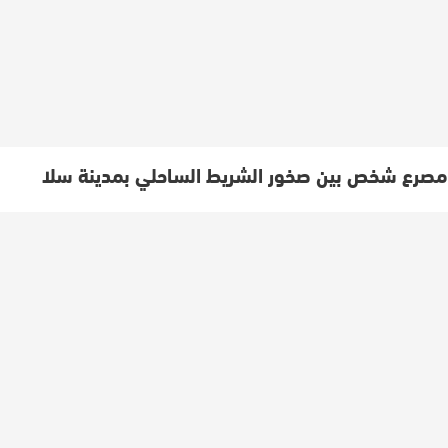
مصرع شخص بين صخور الشريط الساحلي بمدينة سلا