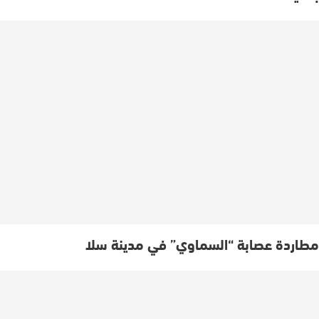
مطاردة عصابة “السماوي” في مدينة سلا