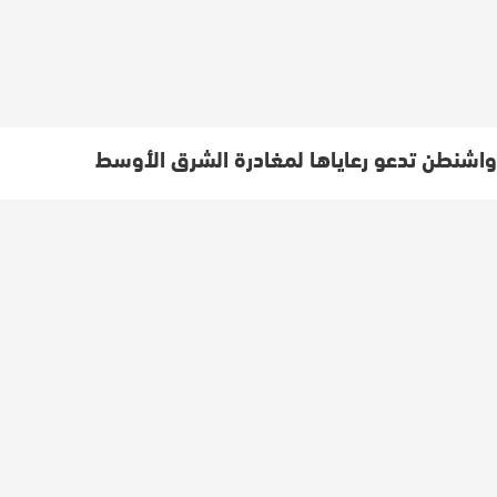
واشنطن تدعو رعاياها لمغادرة الشرق الأوسط