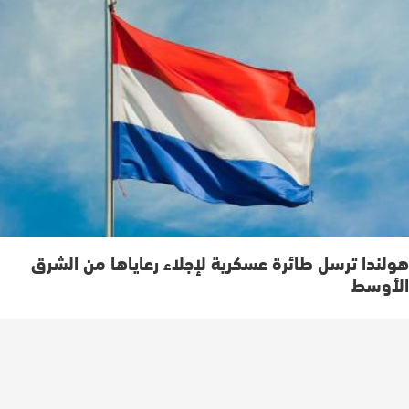
هولندا ترسل طائرة عسكرية لإجلاء رعاياها من الشرق
الأوسط