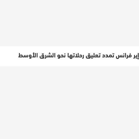
إير فرانس تمدد تعليق رحلاتها نحو الشرق الأوسط