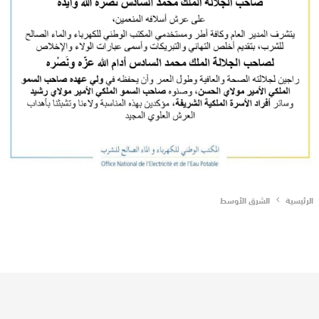
الرئيسية
الشرق الأوسط