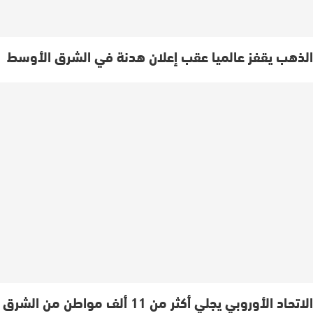
الذهب يقفز عالميا عقب إعلان هدنة في الشرق الأوسط
الاتحاد الأوروبي يجلي أكثر من 11 ألف مواطن من الشرق