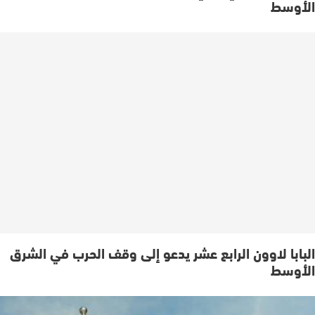
الأوسط
البابا لاوون الرابع عشر يدعو إلى وقف الحرب في الشرق
الأوسط