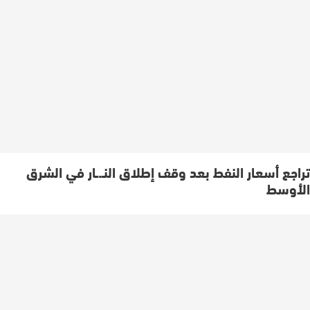
تراجع أسعار النفط بعد وقف إطلاق النـ.ـار في الشرق
الأوسط