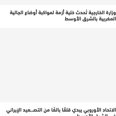
وزارة الخارجية تُحدث خلية أزمة لمواكبة أوضاع الجالية
المغربية بالشرق الأوسط
الاتحاد الأوروبي يبدي قلقًا بالغًا من التصـ.ـعيد الإيراني
في الشرق الأوسط