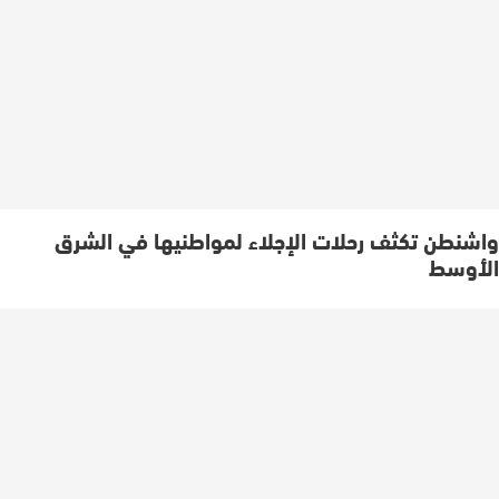
واشنطن تكثف رحلات الإجلاء لمواطنيها في الشرق
الأوسط