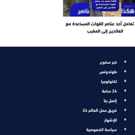
تعامل أحد عناصر القوات المساعدة مع
العائدين إلى المغرب
خبر سخون
طوندونس
تكنولوجيا
24 ساعة
إتصل بنا
فريـق عمل العالم 24
للإشهار
سياسة الخصوصية