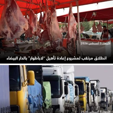
الأربعاء 5 أغسطس 2026
انطلاق مرتقب لمشروع إعادة تأهيل “لاباطوار” بالدار البيضاء
الأربعاء 5 أغسطس 2026