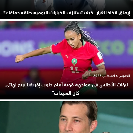
إرهاق اتخاذ القرار.. كيف تستنزف الخيارات اليومية طاقة دماغك؟
الخميس 6 أغسطس 2026
لبؤات الأطلس في مواجهة قوية أمام جنوب إفريقيا بربع نهائي
“كان السيدات”