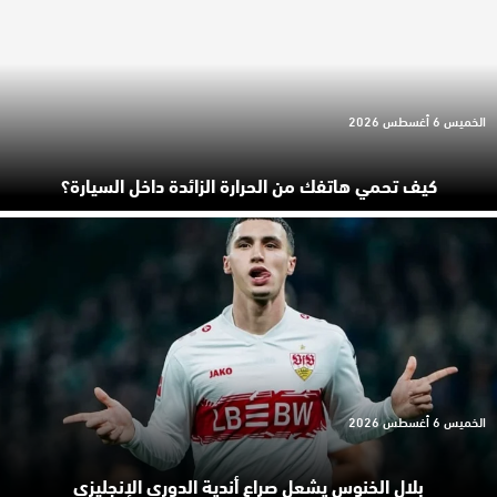
الخميس 6 أغسطس 2026
كيف تحمي هاتفك من الحرارة الزائدة داخل السيارة؟
الخميس 6 أغسطس 2026
بلال الخنوس يشعل صراع أندية الدوري الإنجليزي