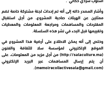
أسلوب سردي حكائي”.
وأشار المصدر ذاته إلى أنه تم إحداث لجنة مشتركة خاصة تضم
ممثلين عن الهيئات صاحبة المشروع، من أجل استقبال
المقترحات والمساهمات ومراجعة المعلومات والمعطيات
وتقييمها قبل البدء في نشر هذه السلسلة.
وخلص إلى أنه يمكن الاطلاع على أرضية هذا المشروع في
الموقع الإلكتروني لمؤسسة سلا للثقافة والفنون
(http://salaculture.ma) من أجل مزيد من المعلومات، على
أن يتم إرسال المساهمات عبر البريد الإلكتروني
).
memoirecollectivesala@gmail.com
(