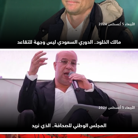
الأربعاء 5 أغسطس 2026
مالك الخلود.. الدوري السعودي ليس وجهة للتقاعد
الأربعاء 5 أغسطس 2026
المجلس الوطني للصحافة.. الذي نريد