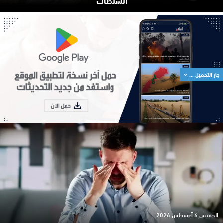
جار التحميل ...
الخميس 6 أغسطس 2026