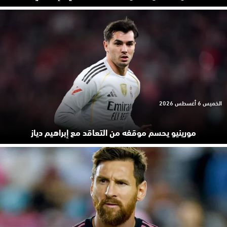
الخميس 6 أغسطس 2026
مورينيو يحسم موقفه من التعاقد مع إبراهيم دياز