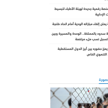
نصة رقمية جديدة لهيئة الأطباء لتبسيط
 الإدارية
يعلن إلغاء مباراته الودية أمام اتحاد طنجة
ثة سدود بالمملكة.. الوحدة والمسيرة وبين
 تسجل نسب ملء مرتفعة
عزز حضوره بين أبرز الدول المستقطبة
 التنموي الخاص
صورة