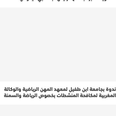
ندوة بجامعة ابن طفيل لمعهد المهن الرياضية والوكالة
المغربية لمكافحة المنشطات بخصوص الرياضة والسمنة