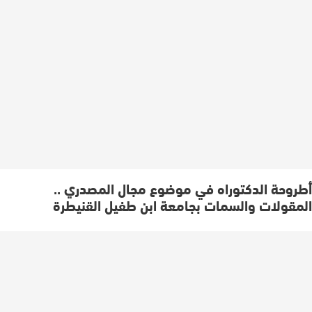
أطروحة الدكتوراه في موضوع مجال المصدري ..
المقولات والسمات بجامعة ابن طفيل القنيطرة