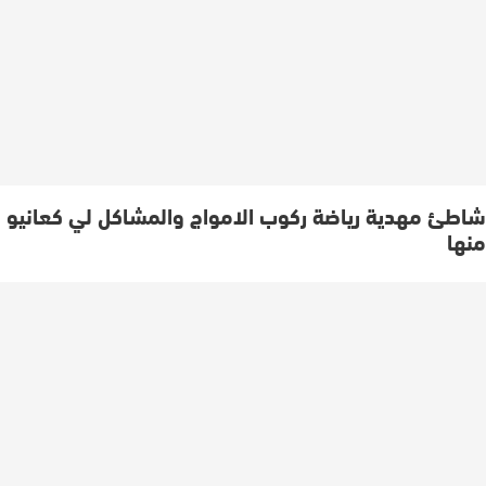
شاطئ مهدية رياضة ركوب الامواج والمشاكل لي كعانيو
منها