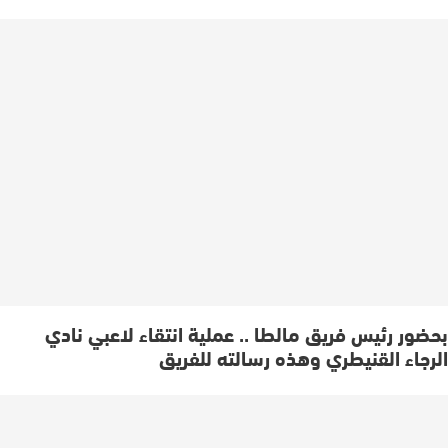
بحضور رئيس فريق مالطا .. عملية انتقاء لاعبي نادي
الرجاء القنيطري وهذه رسالته للفريق