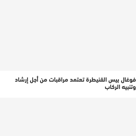
فوغال بيس القنيطرة تعتمد مراقبات من أجل إرشاد
وتنبيه الركاب