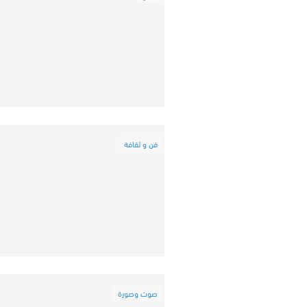
فن و ثقافة
صوت وصورة