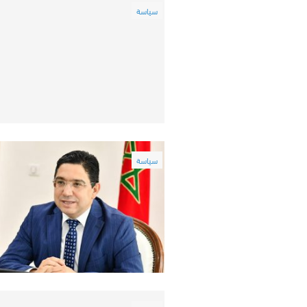
سياسة
سياسة