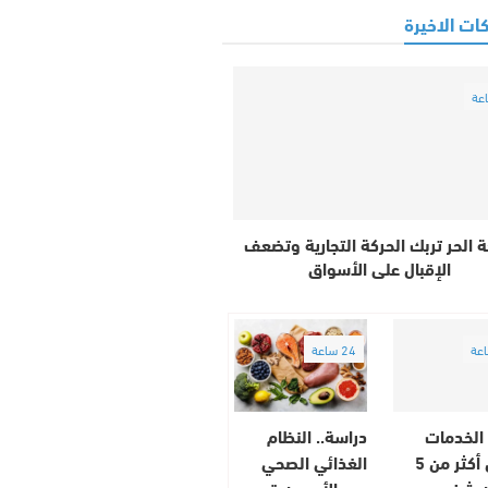
ات الاخيرة
 الحر تربك الحركة التجارية وتضعف
الإقبال على الأسواق
24 ساعة
الخدمات
دراسة.. النظام
يشغل أكثر من 5
الغذائي الصحي
ن شخص
بعد الأربعين قد