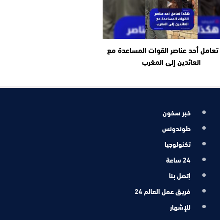
تعامل أحد عناصر القوات المساعدة مع
العائدين إلى المغرب
خبر سخون
طوندونس
تكنولوجيا
24 ساعة
إتصل بنا
فريـق عمل العالم 24
للإشهار