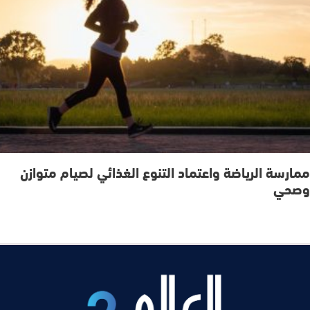
ممارسة الرياضة واعتماد التنوع الغذائي لصيام متوازن
وصحي