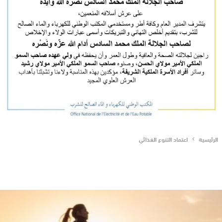
الرئيسية
اعتماد التنوع الغذائي