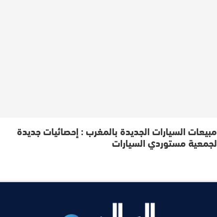
مبيعات السيارات الجديدة بالمغرب : إحصائيات جديدة
لجمعية مستوردي السيارات