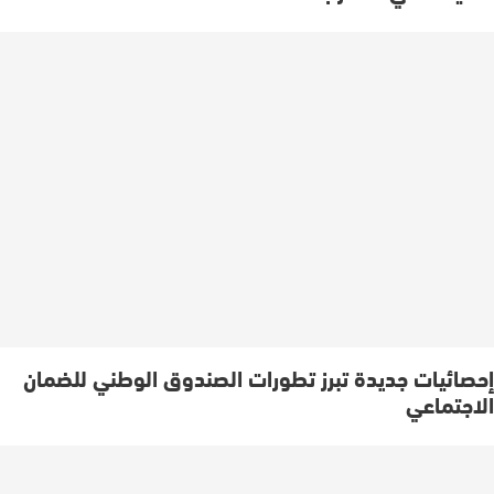
إحصائيات جديدة تبرز تطورات الصندوق الوطني للضمان
الاجتماعي