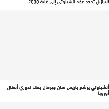
البرازيل تجدد عقد أنشيلوتي إلى غاية 2030
أنشيلوتي يرشح باريس سان جيرمان بطلا لدوري أبطال
أوروبا