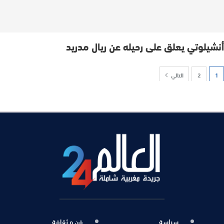
أنشيلوتي يعلق على رحيله عن ريال مدريد
1
2
التالي
سياسة
فن و ثقافة