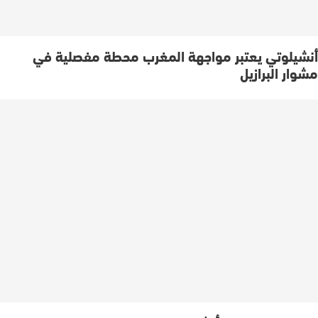
أنشيلوتي يعتبر مواجهة المغرب محطة مفصلية في
مشوار البرازيل