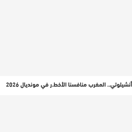
أنشيلوتي.. المغرب منافسنا الأخط.ر في مونديال 2026