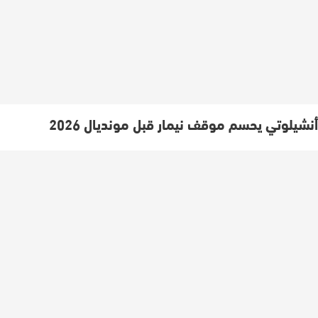
أنشيلوتي يحسم موقف نيمار قبل مونديال 2026