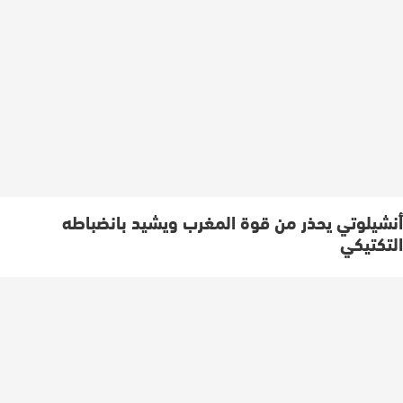
أنشيلوتي يحذر من قوة المغرب ويشيد بانضباطه
التكتيكي