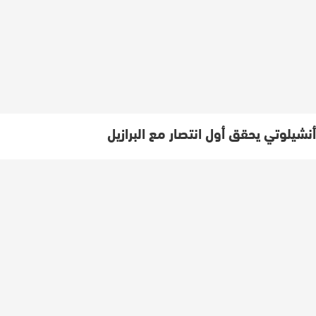
أنشيلوتي يحقق أول انتصار مع البرازيل