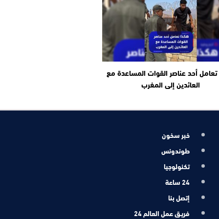
تعامل أحد عناصر القوات المساعدة مع
العائدين إلى المغرب
خبر سخون
طوندونس
تكنولوجيا
24 ساعة
إتصل بنا
فريـق عمل العالم 24