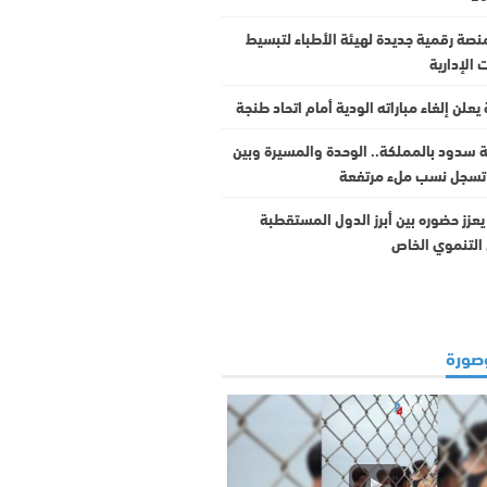
نصة رقمية جديدة لهيئة الأطباء لتبسيط
 الإدارية
يعلن إلغاء مباراته الودية أمام اتحاد طنجة
ثة سدود بالمملكة.. الوحدة والمسيرة وبين
 تسجل نسب ملء مرتفعة
عزز حضوره بين أبرز الدول المستقطبة
 التنموي الخاص
صورة