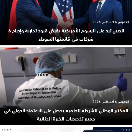
الخميس 6 أغسطس 2026
الصين ترد على الرسوم الأمريكية بفرض قيود تجارية وإدراج 6
شركات في قائمتها السوداء
الخميس 6 أغسطس 2026
المختبر الوطني للشرطة العلمية يحصل على الاعتماد الدولي في
جميع تخصصات الخبرة الجنائية