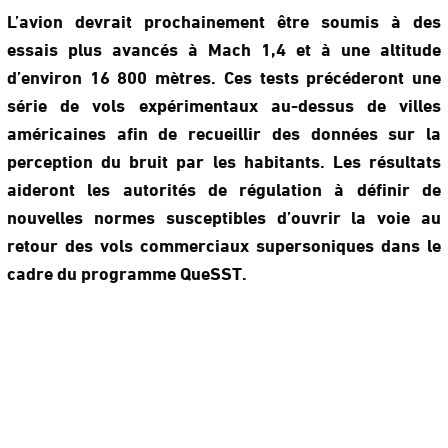
L’avion devrait prochainement être soumis à des
essais plus avancés à Mach 1,4 et à une altitude
d’environ 16 800 mètres. Ces tests précéderont une
série de vols expérimentaux au-dessus de villes
américaines afin de recueillir des données sur la
perception du bruit par les habitants. Les résultats
aideront les autorités de régulation à définir de
nouvelles normes susceptibles d’ouvrir la voie au
retour des vols commerciaux supersoniques dans le
cadre du programme QueSST.