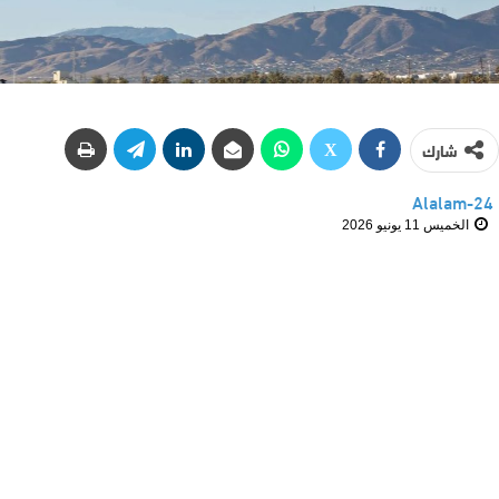
شارك
Alalam-24
الخميس 11 يونيو 2026