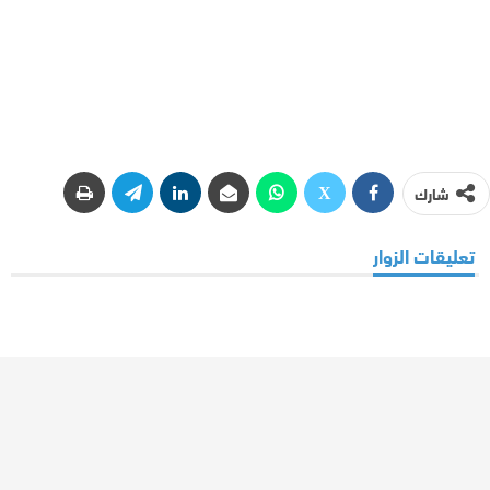
شارك
تعليقات الزوار