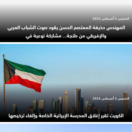
الخميس 6 أغسطس 2026
المهندس حذيفة المعتصم الحسن يقود صوت الشباب العربي
والإفريقي من طنجة… مشاركة نوعية في
الخميس 6 أغسطس 2026
الكويت تقرر إغلاق المدرسة الإيرانية الخاصة وإلغاء ترخيصها