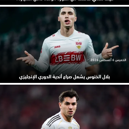
الخميس 6 أغسطس 2026
بلال الخنوس يشعل صراع أندية الدوري الإنجليزي